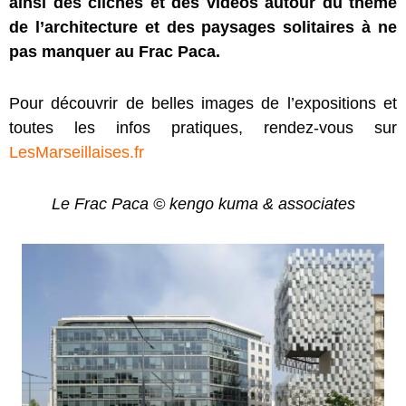
ainsi des clichés et des vidéos autour du thème
de l’architecture et des paysages solitaires à ne
pas manquer au Frac Paca.
Pour découvrir de belles images de l’expositions et
toutes les infos pratiques, rendez-vous sur
LesMarseillaises.fr
Le Frac Paca © kengo kuma & associates