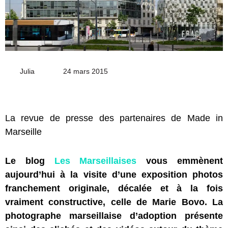
Julia
Envoyer
24 mars 2015
un
courriel
La revue de presse des partenaires de Made in
Marseille
Le blog
Les Marseillaises
vous emmènent
aujourd’hui à la visite d’une exposition photos
franchement originale, décalée et à la fois
vraiment constructive, celle de Marie Bovo. La
photographe marseillaise d’adoption présente