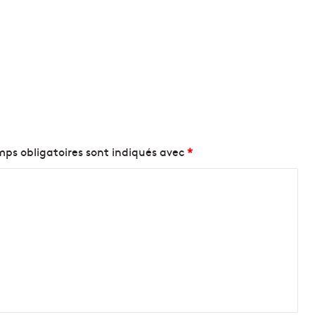
ps obligatoires sont indiqués avec
*