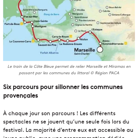
Le train de la Côte Bleue permet de relier Marseille et Miramas en
passant par les communes du littoral © Région PACA
Six parcours pour sillonner les communes
provençales
À chaque jour son parcours ! Les différents
spectacles ne se jouent qu’une seule fois lors du
festival. La majorité d’entre eux est accessible au
jeune public, avec une programmation dédiée