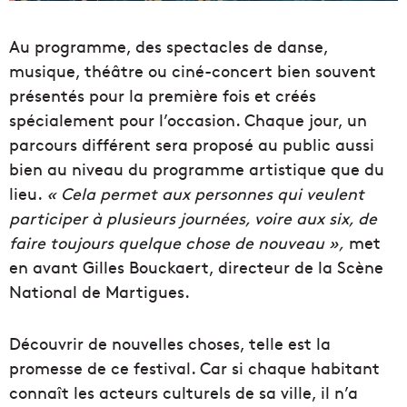
Au programme, des spectacles de danse,
musique, théâtre ou ciné-concert bien souvent
présentés pour la première fois et créés
spécialement pour l’occasion. Chaque jour, un
parcours différent sera proposé au public aussi
bien au niveau du programme artistique que du
lieu.
« Cela permet aux personnes qui veulent
participer à plusieurs journées, voire aux six, de
faire toujours quelque chose de nouveau »,
met
en avant Gilles Bouckaert, directeur de la Scène
National de Martigues.
Découvrir de nouvelles choses, telle est la
promesse de ce festival. Car si chaque habitant
connaît les acteurs culturels de sa ville, il n’a