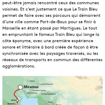
peut-être jamais rencontré ceux des communes
voisines. Et c’est justement ce que Le Train Bleu
permet de faire avec ses parcours qui démarrent
d’une ville comme Port-de-Bouc pour se finir à
Marseille en étant passé par Martigues. Le tout
en empruntant le fameux Train Bleu qui longe la
côte éponyme, avec une première expérience
sonore et littéraire à bord créée de façon à être
synchronisée avec les paysages traversés, ou les
réseaux de transports en commun des différentes
agglomérations.