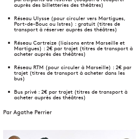
auprès des billetteries des théâtres)
Réseau Ulysse (pour circuler vers Martigues,
Port-de-Bouc ou Istres) : gratuit (titres de
transport à réserver auprès des théâtres)
Réseau Cartreize (liaisons entre Marseille et
Martigues) : 2€ par trajet (titres de transport à
acheter auprès des théâtres)
Réseau RTM (pour circuler à Marseille) : 2€ par
trajet (titres de transport à acheter dans les
bus)
Bus privé : 2€ par trajet (titres de transport à
acheter auprès des théâtres)
Par Agathe Perrier
L