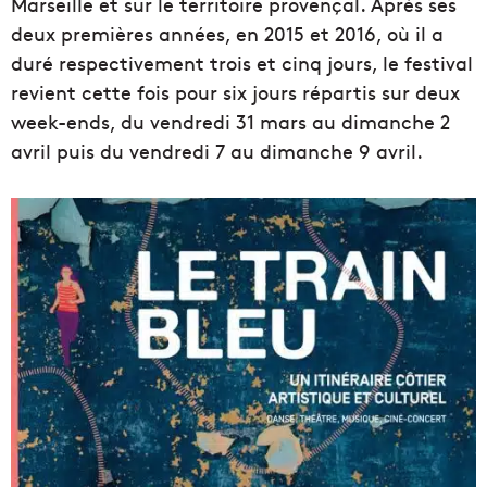
Marseille et sur le territoire provençal. Après ses
deux premières années, en 2015 et 2016, où il a
duré respectivement trois et cinq jours, le festival
revient cette fois pour six jours répartis sur deux
week-ends, du vendredi 31 mars au dimanche 2
avril puis du vendredi 7 au dimanche 9 avril.