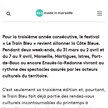
Rechercher
Me
Pour la troisième année consécutive, le festival
« Le Train Bleu » revient sillonner la Côte Bleue.
Pendant deux week-ends, du 31 mars au 2 avril et
du 7 au 9 avril, Marseille, Martigues, Istres, Port-
de-Bouc ou encore Ensuès-la-Redonne vivront au
rythme des spectacles assurés par les acteurs
culturels du territoire.
C’est seulement sa troisième édition et, pourtant,
le Train Bleu fait déjà partie des rendez-vous
culturels incontournables du printemps à