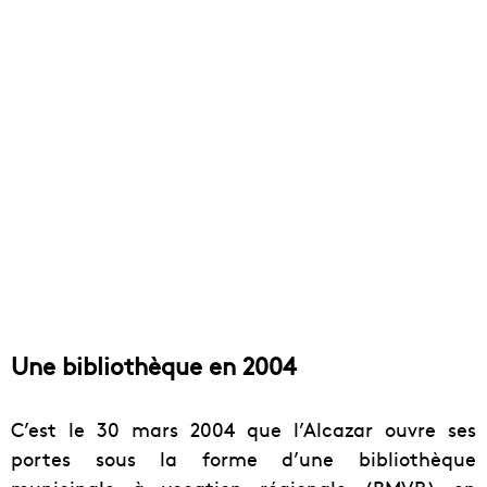
Une bibliothèque en 2004
C’est le
30 mars 2004 que
l’Alcazar ouvre ses
portes sous la forme d’une bibliothèque