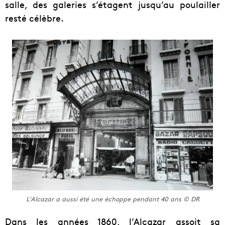
salle, des galeries s’étagent jusqu’au poulailler
resté célèbre.
L’Alcazar a aussi été une échoppe pendant 40 ans © DR
Dans les années 1860, l’Alcazar assoit sa