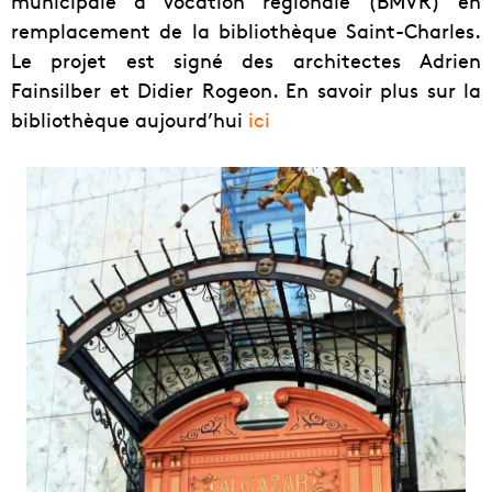
municipale à vocation régionale (BMVR) en
remplacement de la bibliothèque Saint-Charles.
Le projet est signé des architectes Adrien
Fainsilber et Didier Rogeon. En savoir plus sur la
bibliothèque aujourd’hui
ici