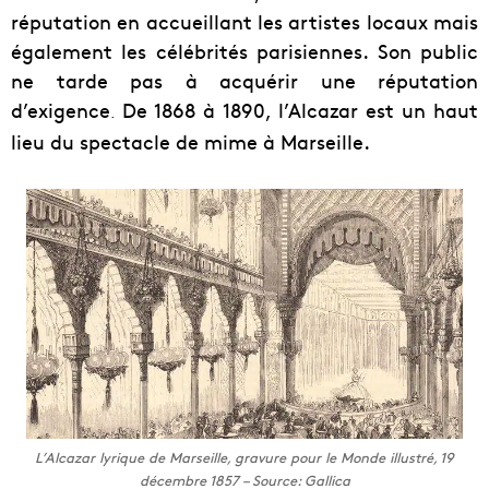
réputation en accueillant les artistes locaux mais
également les célébrités parisiennes. Son public
ne tarde pas à acquérir une réputation
d’exigence
De 1868 à 1890, l’Alcazar est un haut
.
lieu du spectacle de mime à Marseille.
L’Alcazar lyrique de Marseille, gravure pour le Monde illustré, 19
décembre 1857 – Source: Gallica