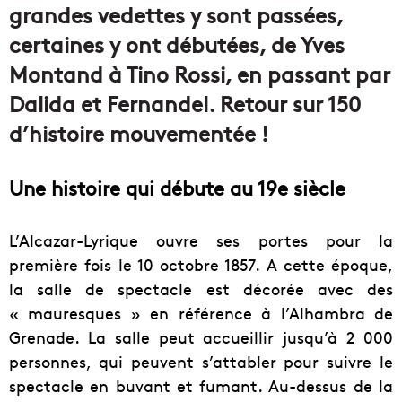
grandes vedettes y sont passées,
certaines y ont débutées, de Yves
Montand à Tino Rossi, en passant par
Dalida et Fernandel. Retour sur 150
d’histoire mouvementée !
Une histoire qui débute au 19e siècle
L’Alcazar-Lyrique ouvre ses portes pour la
première fois le
10 octobre 1857
. A cette époque,
la salle de spectacle est décorée avec des
« mauresques » en référence à l’Alhambra de
Grenade. La salle peut accueillir jusqu’à 2 000
personnes, qui peuvent s’attabler pour suivre le
spectacle en buvant et fumant. Au-dessus de la