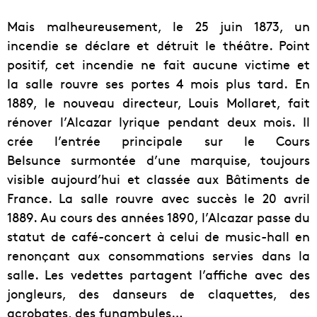
Mais malheureusement, le
25 juin 1873
, un
incendie se déclare et détruit le théâtre. Point
positif, cet incendie ne fait aucune victime et
la salle rouvre ses portes 4 mois plus tard. En
1889, le nouveau directeur, Louis Mollaret, fait
rénover l’Alcazar lyrique pendant deux mois. Il
crée l’entrée principale sur le Cours
Belsunce surmontée d’une marquise, toujours
visible aujourd’hui et classée aux Bâtiments de
France. La salle rouvre avec succès le 20 avril
1889. Au cours des années 1890, l’Alcazar passe du
statut de café-concert à celui de music-hall en
renonçant aux consommations servies dans la
salle. Les vedettes partagent l’affiche avec des
jongleurs, des danseurs de claquettes, des
acrobates, des funambules…