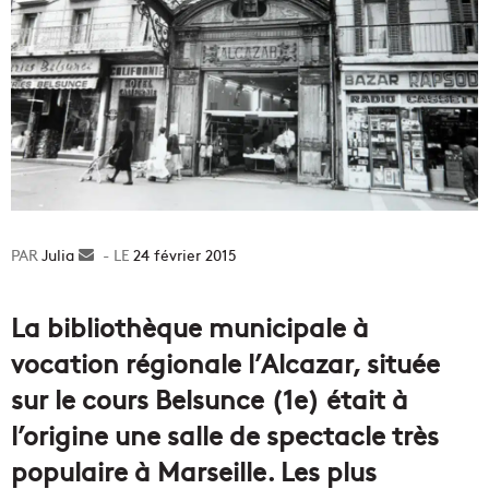
Julia
Envoyer
24 février 2015
un
courriel
La bibliothèque municipale à
vocation régionale l’Alcazar, située
sur le cours Belsunce (1e) était à
l’origine une salle de spectacle très
populaire à Marseille. Les plus