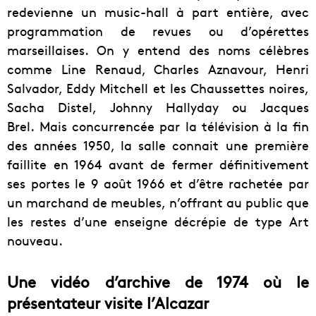
redevienne un music-hall à part entière, avec
programmation de revues ou d’opérettes
marseillaises. On y entend des noms célèbres
comme Line Renaud, Charles Aznavour, Henri
Salvador, Eddy Mitchell et les Chaussettes noires,
Sacha Distel, Johnny Hallyday ou Jacques
Brel. Mais concurrencée par la télévision à la fin
des années 1950, la salle connait une première
faillite en 1964 avant de fermer définitivement
ses portes le 9 août 1966 et d’être rachetée par
un marchand de meubles, n’offrant au public que
les restes d’une enseigne décrépie de type Art
nouveau.
Une vidéo d’archive de 1974 où le
présentateur visite l’Alcazar