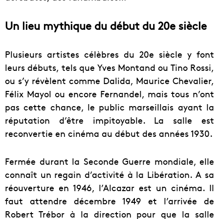
Un lieu mythique du début du 20e siècle
Plusieurs artistes célèbres du 20e siècle y font
leurs débuts, tels que Yves Montand ou Tino Rossi,
ou s’y révèlent comme Dalida, Maurice Chevalier,
Félix Mayol ou encore Fernandel, mais tous n’ont
pas cette chance, le public marseillais ayant la
réputation d’être impitoyable. La salle est
reconvertie en cinéma au début des années 1930.
Fermée durant la Seconde Guerre mondiale, elle
connaît un regain d’activité à la Libération. A sa
réouverture en 1946, l’Alcazar est un cinéma. Il
faut attendre décembre 1949 et l’arrivée de
Robert Trébor à la direction pour que la salle