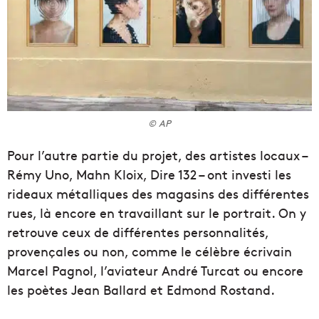
© AP
Pour l’autre partie du projet, des artistes locaux –
Rémy Uno, Mahn Kloix, Dire 132 – ont investi les
rideaux métalliques des magasins des différentes
rues, là encore en travaillant sur le portrait. On y
retrouve ceux de différentes personnalités,
provençales ou non, comme le célèbre écrivain
Marcel Pagnol, l’aviateur André Turcat ou encore
les poètes Jean Ballard et Edmond Rostand.