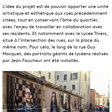
L’idée du projet est de pouvoir apporter une unité
artistique et esthétique aux rues précédemment
citées, tout en conservant l’âme du quartier,
avec l’enjeu de travailler en collaboration avec
ses résidents. Et notamment avec le Lycée Thiers,
situé à l’intersection des rues, sur la place du
même nom. Pour cela, le long de la rue Guy
Mocquet, des portraits géants de lycéens réalisés
par Jean Faucheur ont été installés.