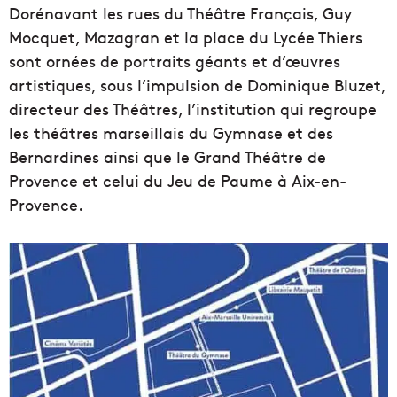
Dorénavant les rues du Théâtre Français, Guy
Mocquet, Mazagran et la place du Lycée Thiers
sont ornées de portraits géants et d’œuvres
artistiques, sous l’impulsion de Dominique Bluzet,
directeur des Théâtres, l’institution qui regroupe
les théâtres marseillais du Gymnase et des
Bernardines ainsi que le Grand Théâtre de
Provence et celui du Jeu de Paume à Aix-en-
Provence.