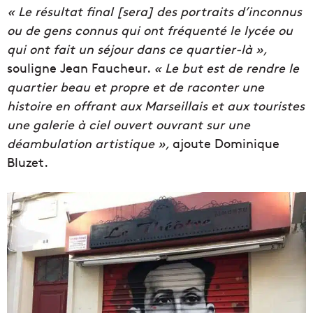
« Le résultat final [sera] des portraits d’inconnus
ou de gens connus qui ont fréquenté le lycée ou
qui ont fait un séjour dans ce quartier-là »,
souligne Jean Faucheur.
« Le but est de rendre le
quartier beau et propre et de raconter une
histoire en offrant aux Marseillais et aux touristes
une galerie à ciel ouvert ouvrant sur une
déambulation artistique »,
ajoute Dominique
Bluzet.