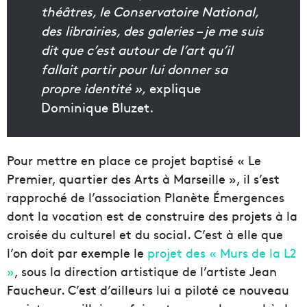
théâtres, le Conservatoire National,
des librairies, des galeries – je me suis
dit que c’est autour de l’art qu’il
fallait partir pour lui donner sa
propre identité »,
explique
Dominique Bluzet.
Pour mettre en place ce projet baptisé « Le
Premier, quartier des Arts à Marseille », il s’est
rapproché de l’association Planète Émergences
dont la vocation est de construire des projets à la
croisée du culturel et du social. C’est à elle que
l’on doit par exemple le
projet des « Murs de la L2
»
, sous la direction artistique de l’artiste Jean
Faucheur. C’est d’ailleurs lui a piloté ce nouveau