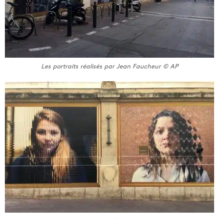
Les portraits réalisés par Jean Faucheur © AP