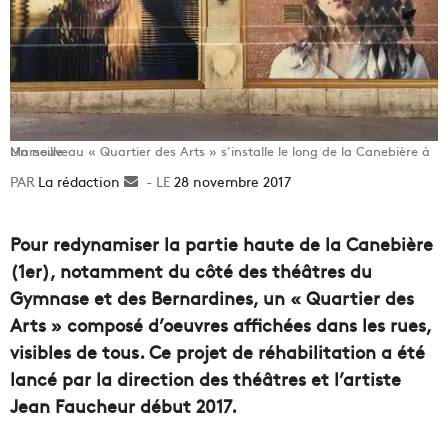
Un nouveau « Quartier des Arts » s’installe le long de la Canebière à Marseille
La rédaction
Envoyer
28 novembre 2017
un
courriel
Pour redynamiser la partie haute de la Canebière
(1er), notamment du côté des théâtres du
Gymnase et des Bernardines, un « Quartier des
Arts » composé d’oeuvres affichées dans les rues,
visibles de tous. Ce
projet de réhabilitation a été
lancé par la direction des théâtres et l’artiste
Jean Faucheur début 2017.