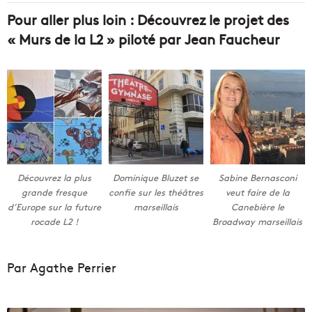
Pour aller plus loin : Découvrez le projet des
« Murs de la L2 » piloté par Jean Faucheur
Découvrez la plus
Dominique Bluzet se
Sabine Bernasconi
grande fresque
confie sur les théâtres
veut faire de la
d’Europe sur la future
marseillais
Canebière le
rocade L2 !
Broadway marseillais
Par Agathe Perrier