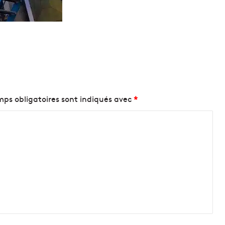
ps obligatoires sont indiqués avec
*