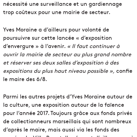
nécessité une surveillance et un gardiennage
trop coûteux pour une mairie de secteur.
Yves Moraine a d’ailleurs pour volonté de
poursuivre sur cette lancée « d’exposition
d’envergure » à l’avenir.
« Il faut continuer à
ouvrir la mairie de secteur au plus grand nombre
et réserver ses deux salles d’exposition à des
expositions du plus haut niveau possible »,
confie
le maire des 6/8.
Parmi les autres projets d’Yves Moraine autour de
la culture, une exposition autour de la faïence
pour l’année 2017. Toujours grâce aux fonds privés
de collectionneurs marseillais qui sont nombreux
d’après le maire, mais aussi via les fonds des