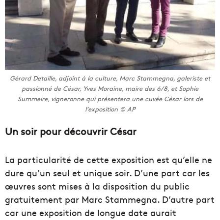
Gérard Detaille, adjoint à la culture, Marc Stammegna, galeriste et
passionné de César, Yves Moraine, maire des 6/8, et Sophie
Summeire, vigneronne qui présentera une cuvée César lors de
l’exposition © AP
Un soir pour découvrir César
La particularité de cette exposition est qu’elle ne
dure qu’un seul et unique soir. D’une part car les
œuvres sont mises à la disposition du public
gratuitement par Marc Stammegna. D’autre part
car une exposition de longue date aurait