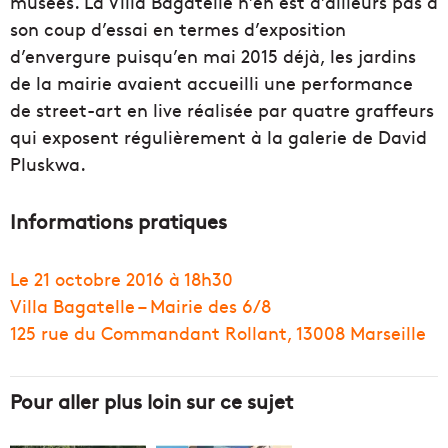
musées. La Villa Bagatelle n’en est d’ailleurs pas à
son coup d’essai en termes d’exposition
d’envergure puisqu’en mai 2015 déjà, les jardins
de la mairie avaient accueilli une performance
de street-art en live réalisée par quatre graffeurs
qui exposent régulièrement à la galerie de David
Pluskwa.
Informations pratiques
Le 21 octobre 2016 à 18h30
Villa Bagatelle – Mairie des 6/8
125 rue du Commandant Rollant, 13008 Marseille
Pour aller plus loin sur ce sujet