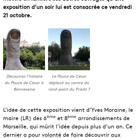
exposition d’un soir lui est consacrée ce vendredi
21 octobre.
Découvrez l’histoire
Le Pouce de César
du Pouce de César à
déplacé au centre du
Bonneveine
rond-point du Prado ?
L’idée de cette exposition vient d’Yves Moraine, le
ème
ème
maire (LR) des 6
et 8
arrondissements de
Marseille, qui mûrit l’idée depuis plus d’un an. Ce
dernier a pour volonté de faire découvrir aux