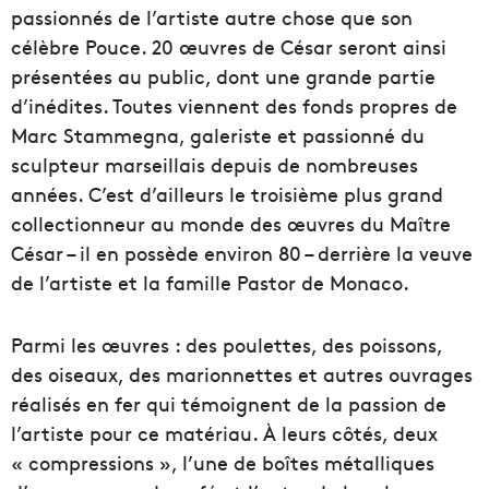
passionnés de l’artiste autre chose que son
célèbre Pouce. 20 œuvres de César seront ainsi
présentées au public, dont une grande partie
d’inédites. Toutes viennent des fonds propres de
Marc Stammegna, galeriste et passionné du
sculpteur marseillais depuis de nombreuses
années. C’est d’ailleurs le troisième plus grand
collectionneur au monde des œuvres du Maître
César – il en possède environ 80 – derrière la veuve
de l’artiste et la famille Pastor de Monaco.
Parmi les œuvres : des poulettes, des poissons,
des oiseaux, des marionnettes et autres ouvrages
réalisés en fer qui témoignent de la passion de
l’artiste pour ce matériau. À leurs côtés, deux
« compressions », l’une de boîtes métalliques