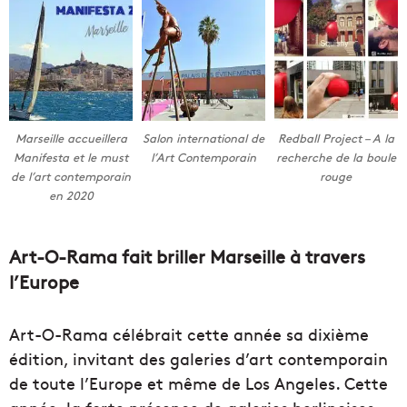
Marseille accueillera
Salon international de
Redball Project – A la
Manifesta et le must
l’Art Contemporain
recherche de la boule
de l’art contemporain
rouge
en 2020
Art-O-Rama fait briller Marseille à travers
l’Europe
Art-O-Rama célébrait cette année sa dixième
édition, invitant des galeries d’art contemporain
de toute l’Europe et même de Los Angeles. Cette