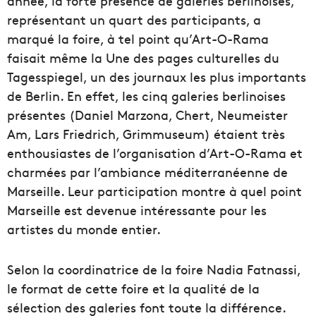
année, la forte présence de galeries berlinoises,
représentant un quart des participants, a
marqué la foire, à tel point qu’Art-O-Rama
faisait même la Une des pages culturelles du
Tagesspiegel, un des journaux les plus importants
de Berlin. En effet, les cinq galeries berlinoises
présentes (Daniel Marzona, Chert, Neumeister
Am, Lars Friedrich, Grimmuseum) étaient très
enthousiastes de l’organisation d’Art-O-Rama et
charmées par l’ambiance méditerranéenne de
Marseille. Leur participation montre à quel point
Marseille est devenue intéressante pour les
artistes du monde entier.
Selon la coordinatrice de la foire Nadia Fatnassi,
le format de cette foire et la qualité de la
sélection des galeries font toute la différence.