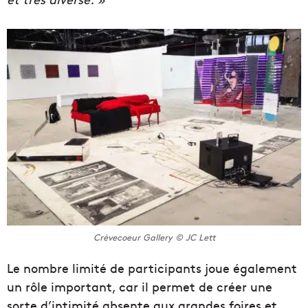
Crèvecoeur Gallery © JC Lett
Le nombre limité de participants joue également
un rôle important, car il permet de créer une
sorte d’intimité absente aux grandes foires et