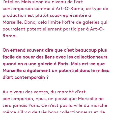
l’atelier. Mais sinon au niveau de l’art
contemporain comme à Art-O-Rama, ce type de
production est plutôt sous-représentée à
Marseille. Donc, cela limite l’offre de galeries qui
pourraient potentiellement participer à Art-O-
Rama.
On entend souvent dire que c’est beaucoup plus
facile de nouer des liens avec les collectionneurs
quand on a une galerie à Paris. Mais est-ce que
Marseille a également un potentiel dans le milieu
d’art contemporain ?
Au niveau des ventes, du marché d’art
contemporain, nous, on pense que Marseille ne
sera jamais Paris. Ce n’est pas la ville du marché
même s’il y a de très bons collectionneurs et de