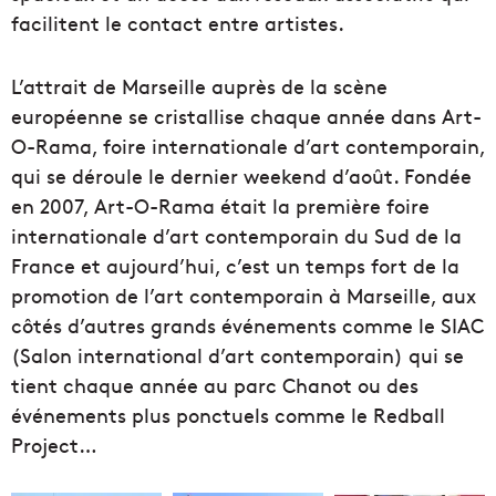
facilitent le contact entre artistes.
L’attrait de Marseille auprès de la scène
européenne se cristallise chaque année dans Art-
O-Rama, foire internationale d’art contemporain,
qui se déroule le dernier weekend d’août. Fondée
en 2007, Art-O-Rama était la première foire
internationale d’art contemporain du Sud de la
France et aujourd’hui, c’est un temps fort de la
promotion de l’art contemporain à Marseille, aux
côtés d’autres grands événements comme le SIAC
(Salon international d’art contemporain) qui se
tient chaque année au parc Chanot ou des
événements plus ponctuels comme le Redball
Project…