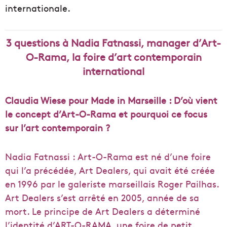
internationale.
3 questions à Nadia Fatnassi, manager d’Art-
O-Rama, la foire d’art contemporain
international
Claudia Wiese pour Made in Marseille : D’où vient
le concept d’Art-O-Rama et pourquoi ce focus
sur l’art contemporain ?
Nadia Fatnassi : Art-O-Rama est né d’une foire
qui l’a précédée, Art Dealers, qui avait été créée
en 1996 par le galeriste marseillais Roger Pailhas.
Art Dealers s’est arrêté en 2005, année de sa
mort. Le principe de Art Dealers a déterminé
l’identité d’ART-O-RAMA, une foire de petit