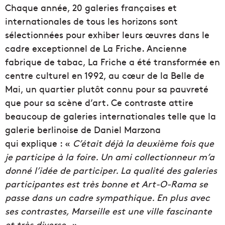
Chaque année, 20 galeries françaises et
internationales de tous les horizons sont
sélectionnées pour exhiber leurs œuvres dans le
cadre exceptionnel de La Friche. Ancienne
fabrique de tabac, La Friche a été transformée en
centre culturel en 1992, au cœur de la Belle de
Mai, un quartier plutôt connu pour sa pauvreté
que pour sa scène d’art. Ce contraste attire
beaucoup de galeries internationales telle que la
galerie berlinoise de Daniel Marzona
qui explique : «
C’était déjà la deuxième fois que
je participe à la foire. Un ami collectionneur m’a
donné l’idée de participer. La qualité des galeries
participantes est très bonne et Art-O-Rama se
passe dans un cadre sympathique. En plus avec
ses contrastes, Marseille est une ville fascinante
et très diverse. »