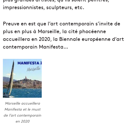
impressionnistes, sculpteurs, etc.
Preuve en est que l’art contemporain s’invite de
plus en plus à Marseille, la cité phocéenne
accueillera en 2020, la Biennale européenne d’art
contemporain Manifesta…
Marseille accueillera
Manifesta et le must
de l’art contemporain
en 2020