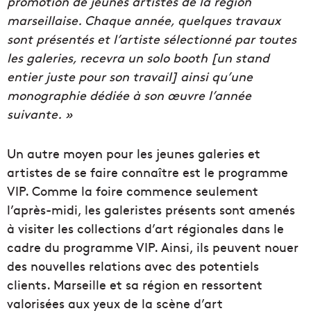
promotion de jeunes artistes de la région
marseillaise. Chaque année, quelques travaux
sont présentés et l’artiste sélectionné par toutes
les galeries, recevra un solo booth [un stand
entier juste pour son travail] ainsi qu’une
monographie dédiée à son œuvre l’année
suivante. »
Un autre moyen pour les jeunes galeries et
artistes de se faire connaître est le programme
VIP. Comme la foire commence seulement
l’après-midi, les galeristes présents sont amenés
à visiter les collections d’art régionales dans le
cadre du programme VIP. Ainsi, ils peuvent nouer
des nouvelles relations avec des potentiels
clients. Marseille et sa région en ressortent
valorisées aux yeux de la scène d’art