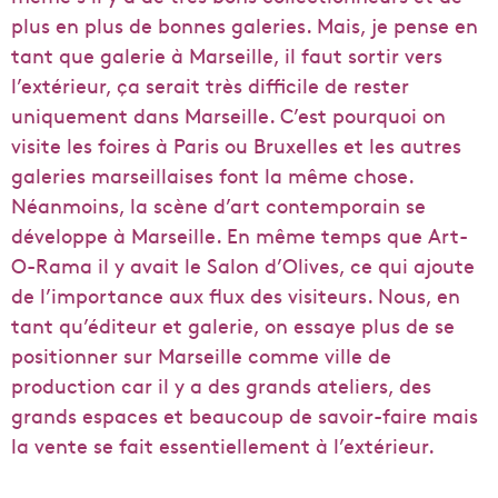
plus en plus de bonnes galeries. Mais, je pense en
tant que galerie à Marseille, il faut sortir vers
l’extérieur, ça serait très difficile de rester
uniquement dans Marseille. C’est pourquoi on
visite les foires à Paris ou Bruxelles et les autres
galeries marseillaises font la même chose.
Néanmoins, la scène d’art contemporain se
développe à Marseille. En même temps que Art-
O-Rama il y avait le Salon d’Olives, ce qui ajoute
de l’importance aux flux des visiteurs. Nous, en
tant qu’éditeur et galerie, on essaye plus de se
positionner sur Marseille comme ville de
production car il y a des grands ateliers, des
grands espaces et beaucoup de savoir-faire mais
la vente se fait essentiellement à l’extérieur.