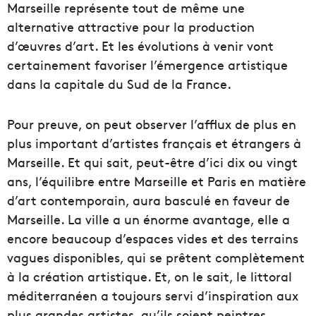
Marseille représente tout de même une
alternative attractive pour la production
d’œuvres d’art. Et les évolutions à venir vont
certainement favoriser l’émergence artistique
dans la capitale du Sud de la France.
Pour preuve, on peut observer l’afflux de plus en
plus important d’artistes français et étrangers à
Marseille. Et qui sait, peut-être d’ici dix ou vingt
ans, l’équilibre entre Marseille et Paris en matière
d’art contemporain, aura basculé en faveur de
Marseille. La ville a un énorme avantage, elle a
encore beaucoup d’espaces vides et des terrains
vagues disponibles, qui se prêtent complètement
à la création artistique. Et, on le sait, le littoral
méditerranéen a toujours servi d’inspiration aux
plus grandes artistes, qu’ils soient peintres,