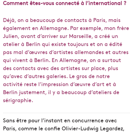
Comment êtes-vous connecté à l’international ?
Déjà, on a beaucoup de contacts à Paris, mais
également en Allemagne. Par exemple, mon frère
Julien, avant d’arriver sur Marseille, a créé un
atelier à Berlin qui existe toujours et on a édité
pas mal d’œuvres d’artistes allemandes et autres
qui vivent à Berlin. En Allemagne, on a surtout
des contacts avec des artistes sur place, plus
qu’avec d’autres galeries. Le gros de notre
activité reste l’impression d’œuvre d’art et à
Berlin justement, il y a beaucoup d’ateliers de
sérigraphie.
Sans être pour l’instant en concurrence avec
Paris, comme le confie Olivier-Ludwig Legardez,