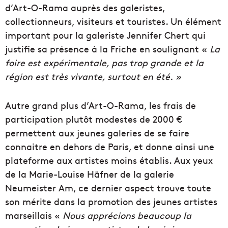
d’Art-O-Rama auprès des galeristes,
collectionneurs, visiteurs et touristes. Un élément
important pour la galeriste Jennifer Chert qui
justifie sa présence à la Friche en soulignant «
La
foire est expérimentale, pas trop grande et la
région est très vivante, surtout en été. »
Autre grand plus d’Art-O-Rama, les frais de
participation plutôt modestes de 2000 €
permettent aux jeunes galeries de se faire
connaitre en dehors de Paris, et donne ainsi une
plateforme aux artistes moins établis. Aux yeux
de la Marie-Louise Häfner de la galerie
Neumeister Am, ce dernier aspect trouve toute
son mérite dans la promotion des jeunes artistes
marseillais «
Nous apprécions beaucoup la