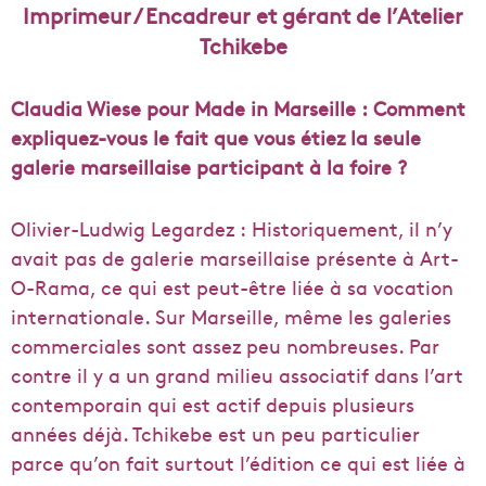
Imprimeur / Encadreur et gérant de l’Atelier
Tchikebe
Claudia Wiese pour Made in Marseille : Comment
expliquez-vous le fait que vous étiez la seule
galerie marseillaise participant à la foire ?
Olivier-Ludwig Legardez :
Historiquement, il n’y
avait pas de galerie marseillaise présente à Art-
O-Rama, ce qui est peut-être liée à sa vocation
internationale. Sur Marseille, même les galeries
commerciales sont assez peu nombreuses. Par
contre il y a un grand milieu associatif dans l’art
contemporain qui est actif depuis plusieurs
années déjà. Tchikebe est un peu particulier
parce qu’on fait surtout l’édition ce qui est liée à