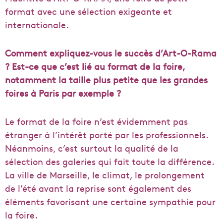
format avec une sélection exigeante et
internationale.
Comment expliquez-vous le succès d’Art-O-Rama
? Est-ce que c’est lié au format de la foire,
notamment la taille plus petite que les grandes
foires à Paris par exemple ?
Le format de la foire n’est évidemment pas
étranger à l’intérêt porté par les professionnels.
Néanmoins, c’est surtout la qualité de la
sélection des galeries qui fait toute la différence.
La ville de Marseille, le climat, le prolongement
de l’été avant la reprise sont également des
éléments favorisant une certaine sympathie pour
la foire.