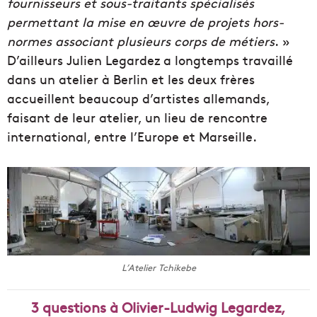
fournisseurs et sous-traitants spécialisés
permettant la mise en œuvre de projets hors-
normes associant plusieurs corps de métiers
. »
D’ailleurs Julien Legardez a longtemps travaillé
dans un atelier à Berlin et les deux frères
accueillent beaucoup d’artistes allemands,
faisant de leur atelier, un lieu de rencontre
international, entre l’Europe et Marseille.
L’Atelier Tchikebe
3 questions à Olivier-Ludwig Legardez,