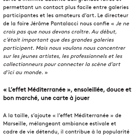
permettant un contact plus facile entre galeries
participantes et les amateurs d’art. Le directeur
de la foire Jérôme Pantalacci nous confie «
Je ne
crois pas que nous devons croître. Au début,
c’était important que des grandes galeries
participent. Mais nous voulons nous concentrer
sur les jeunes artistes, les professionnels et les
collectionneurs pour connecter la scène d’art
d’ici au monde.
»
« L’effet Méditerranée », ensoleillée, douce et
bon marché, une carte à jouer
A la taille, s’ajoute « l’effet Méditerranée » de
Marseille, mélangeant ambiance estivale et
cadre de vie détendu, il contribue à la popularité