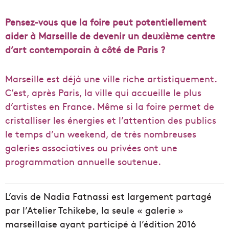
Pensez-vous que la foire peut potentiellement
aider à Marseille de devenir un deuxième centre
d’art contemporain à côté de Paris ?
Marseille est déjà une ville riche artistiquement.
C’est, après Paris, la ville qui accueille le plus
d’artistes en France. Même si la foire permet de
cristalliser les énergies et l’attention des publics
le temps d’un weekend, de très nombreuses
galeries associatives ou privées ont une
programmation annuelle soutenue.
L’avis de Nadia Fatnassi est largement partagé
par l’Atelier Tchikebe, la seule « galerie »
marseillaise ayant participé à l’édition 2016