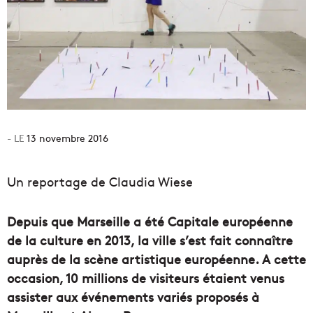
13 novembre 2016
Un reportage de Claudia Wiese
Depuis que Marseille a été Capitale européenne
de la culture en 2013, la ville s’est fait connaître
auprès de la scène artistique européenne. A cette
occasion, 10 millions de visiteurs étaient venus
assister aux événements variés proposés à