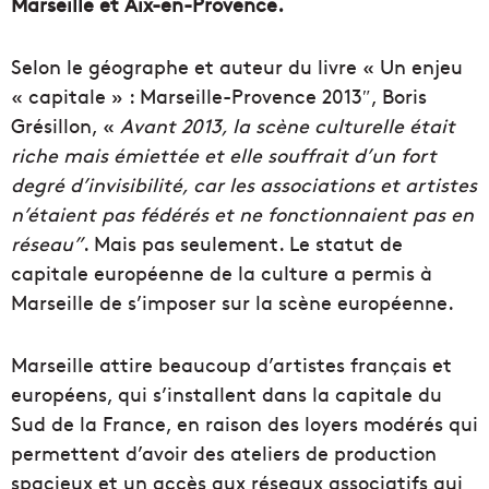
Marseille et Aix-en-Provence.
Selon le géographe et auteur du livre « Un enjeu
« capitale » : Marseille-Provence 2013″, Boris
Grésillon, «
Avant 2013, la scène culturelle était
riche mais émiettée et elle souffrait d’un fort
degré d’invisibilité, car les associations et artistes
n’étaient pas fédérés et ne fonctionnaient pas en
réseau”
. Mais pas seulement. Le statut de
capitale européenne de la culture a permis à
Marseille de s’imposer sur la scène européenne.
Marseille attire beaucoup d’artistes français et
européens, qui s’installent dans la capitale du
Sud de la France, en raison des loyers modérés qui
permettent d’avoir des ateliers de production
spacieux et un accès aux réseaux associatifs qui