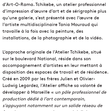
d’Art-O-Rama. Tchikebe, un atelier professionnel
d’impression d’œuvre d’art et de sérigraphie plus
qu’une galerie, s’est présenté avec l’œuvre de
l’artiste multidisciplinaire Tania Mouraud qui
travaille à la fois avec la peinture, des
installations, de la photographie et de la vidéo.
L’approche originale de l’Atelier Tchikebe, situé
sur le boulevard National, réside dans son
accompagnement d’artistes en leur mettant à
disposition des espaces de travail et de résidence.
Créé en 2009 par les frères Julien et Olivier-
Ludwig Legardez, l’Atelier affiche sa volonté de
développer à Marseille «
un pôle professionnel de
production dédié à l’art contemporain,
s’appuyant notamment sur un solide réseau de