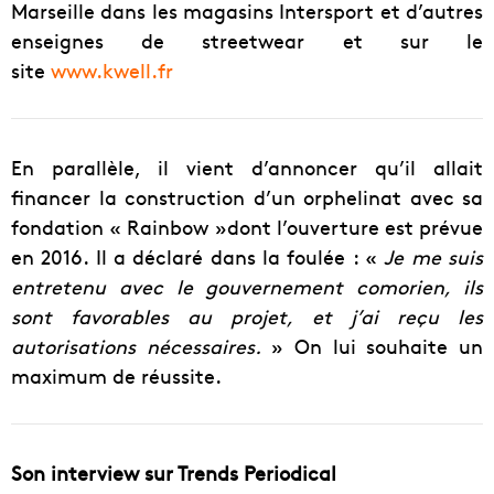
Marseille dans les magasins Intersport et d’autres
enseignes de streetwear et sur le
site
www.kwell.fr
En parallèle, il vient d’annoncer qu’il allait
financer la construction d’un orphelinat avec sa
fondation « Rainbow »dont l’ouverture est prévue
en 2016. Il a déclaré dans la foulée : «
Je me suis
entretenu avec le gouvernement comorien, ils
sont favorables au projet, et j’ai reçu les
autorisations nécessaires.
» On lui souhaite un
maximum de réussite.
Son interview sur Trends Periodical