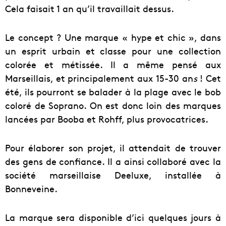
Cela faisait 1 an qu’il travaillait dessus.
Le concept ? Une marque « hype et chic », dans
un esprit urbain et classe pour une collection
colorée et métissée. Il a même pensé aux
Marseillais, et principalement aux
15-30 an
s
! Cet
été, ils pourront se balader à la plage avec le bob
coloré de Soprano. On est donc loin des marques
lancées par Booba et Rohff, plus provocatrices.
Pour élaborer son projet, il attendait de trouver
des gens de confiance. Il a ainsi collaboré avec la
société marseillaise Deeluxe, installée à
Bonneveine.
La marque sera disponible d’ici quelques jours à