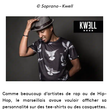
© Soprano – Kwell
Comme beaucoup d’artistes de rap ou de Hip-
Hop, le marseillais avoue vouloir afficher sa
personnalité sur des tee-shirts ou des casquettes.