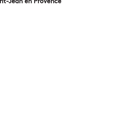
aint-Jean en Provence