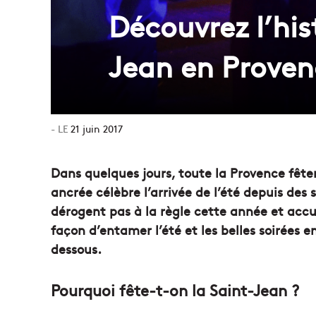
Découvrez l’his
Jean en Proven
21 juin 2017
Dans quelques jours, toute la Provence fête
ancrée célèbre l’arrivée de l’été depuis des s
dérogent pas à la règle cette année et accu
façon d’entamer l’été et les belles soirées en
dessous.
Pourquoi fête-t-on la Saint-Jean ?