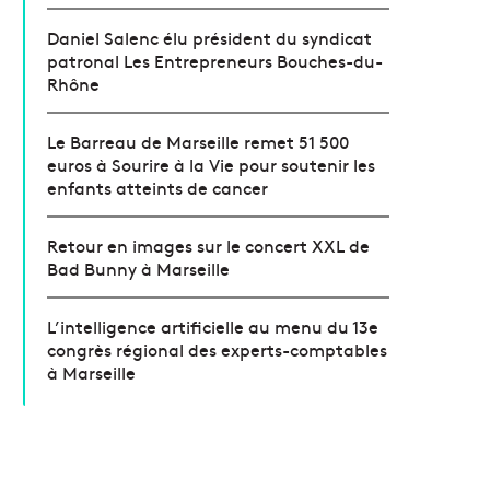
Daniel Salenc élu président du syndicat
patronal Les Entrepreneurs Bouches-du-
Rhône
Le Barreau de Marseille remet 51 500
euros à Sourire à la Vie pour soutenir les
enfants atteints de cancer
Retour en images sur le concert XXL de
Bad Bunny à Marseille
L’intelligence artificielle au menu du 13e
congrès régional des experts-comptables
à Marseille