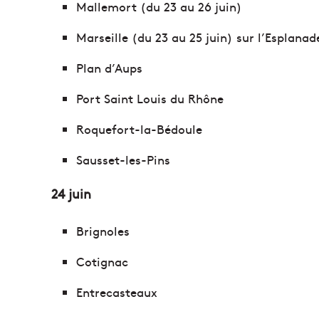
Mallemort (du 23 au 26 juin)
Marseille (du 23 au 25 juin) sur l’Esplanad
Plan d’Aups
Port Saint Louis du Rhône
Roquefort-la-Bédoule
Sausset-les-Pins
24 juin
Brignoles
Cotignac
Entrecasteaux