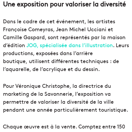
Une exposition pour valoriser la diversité
Dans le cadre de cet événement, les artistes
Françoise Comeyras, Jean Michel Ucciani et
Camille Gaspard, sont représentés par la maison
d’édition
JOG, spécialisée dans l’illustration
. Leurs
productions, exposées dans l’arrière
boutique, utilisent différentes techniques : de
l’aquarelle, de l’acrylique et du dessin.
Pour Véronique Christophe, la directrice du
marketing de la Savonnerie, l’exposition va
permettre de valoriser la diversité de la ville
pendant une année particulièrement touristique.
Chaque œuvre est à la vente. Comptez entre 150