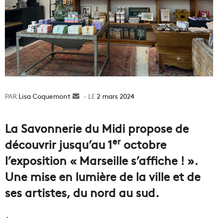
Lisa Coquemont
Envoyer
2 mars 2024
un
courriel
La Savonnerie du Midi propose de
er
découvrir jusqu’au 1
octobre
l’exposition « Marseille s’affiche ! ».
Une mise en lumière de la ville et de
ses artistes, du nord au sud.