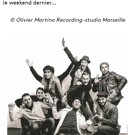
le weekend dernier…
© Olivier Martino Recording-studio Marseille