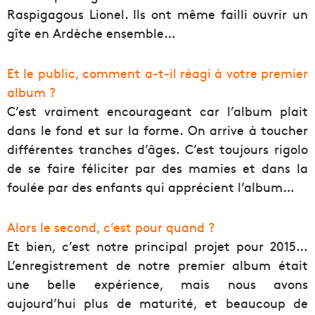
Raspigagous Lionel. Ils ont même failli ouvrir un
gîte en Ardèche ensemble…
Et le public, comment a-t-il réagi à votre premier
album ?
C’est vraiment encourageant car l’album plait
dans le fond et sur la forme. On arrive à toucher
différentes tranches d’âges. C’est toujours rigolo
de se faire féliciter par des mamies et dans la
foulée par des enfants qui apprécient l’album…
Alors le second, c’est pour quand ?
Et bien, c’est notre principal projet pour 2015…
L’enregistrement de notre premier album était
une belle expérience, mais nous avons
aujourd’hui plus de maturité, et beaucoup de