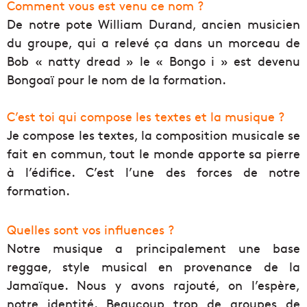
Comment vous est venu ce nom ?
De notre pote William Durand, ancien musicien
du groupe, qui a relevé ça dans un morceau de
Bob « natty dread » le « Bongo i » est devenu
Bongoaï pour le nom de la formation.
C’est toi qui compose les textes et la musique ?
Je compose les textes, la composition musicale se
fait en commun, tout le monde apporte sa pierre
à l’édifice. C’est l’une des forces de notre
formation.
Quelles sont vos influences ?
Notre musique a principalement une base
reggae, style musical en provenance de la
Jamaïque. Nous y avons rajouté, on l’espère,
notre identité. Beaucoup trop de groupes de