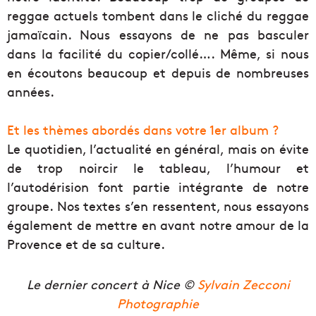
reggae actuels tombent dans le cliché du reggae
jamaïcain. Nous essayons de ne pas basculer
dans la facilité du copier/collé…. Même, si nous
en écoutons beaucoup et depuis de nombreuses
années.
Et les thèmes abordés dans votre 1er album ?
Le quotidien, l’actualité en général, mais on évite
de trop noircir le tableau, l’humour et
l’autodérision font partie intégrante de notre
groupe. Nos textes s’en ressentent, nous essayons
également de mettre en avant notre amour de la
Provence et de sa culture.
Le dernier concert à Nice ©
Sylvain Zecconi
Photographie