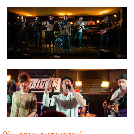
Où jouez-vous en ce moment ?