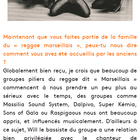
Maintenant que vous faites partie de la famille
du « reggae marseillais », peux-tu nous dire
comment vous avez été accueillis par les anciens
?
Globalement bien reçu, je crois que beaucoup de
groupes piliers du reggae dit « Marseillais »
commencent à nous prendre un peu plus au
sérieux avec le temps, des groupes comme
Massilia Sound System, Daïpivo, Super Kémia,
Sons of Gaïa ou Raspigaous nous ont beaucoup
appris, et influencés musicalement. D’ailleurs à
ce sujet, Will le bassiste du groupe a une relation
bien privilégiée avec le chanteur de