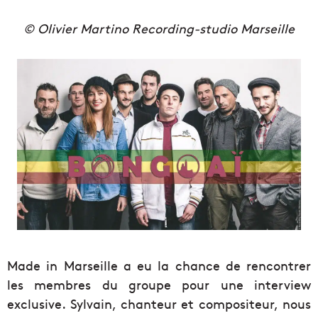
© Olivier Martino Recording-studio Marseille
Made in Marseille a eu la chance de rencontrer
les membres du groupe pour une interview
exclusive. Sylvain, chanteur et compositeur, nous