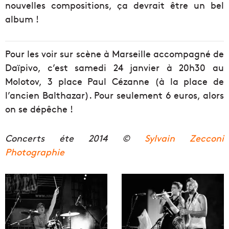
nouvelles compositions, ça devrait être un bel
album !
Pour les voir sur scène à Marseille accompagné de
Daïpivo, c’est samedi 24 janvier à 20h30 au
Molotov, 3 place Paul Cézanne (à la place de
l’ancien Balthazar). Pour seulement 6 euros, alors
on se dépêche !
Concerts éte 2014 ©
Sylvain Zecconi
Photographie