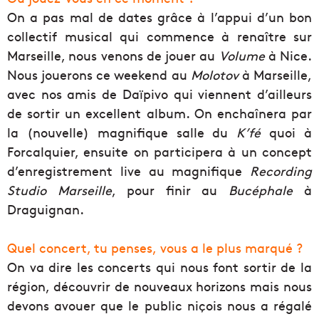
On a pas mal de dates grâce à l’appui d’un bon
collectif musical qui commence à renaître sur
Marseille, nous venons de jouer au
Volume
à Nice.
Nous jouerons ce weekend au
Molotov
à Marseille,
avec nos amis de Daïpivo qui viennent d’ailleurs
de sortir un excellent album. On enchaînera par
la (nouvelle) magnifique salle du
K’fé
quoi à
Forcalquier, ensuite on participera à un concept
d’enregistrement live au magnifique
Recording
Studio Marseille
, pour finir au
Bucéphale
à
Draguignan.
Quel concert, tu penses, vous a le plus marqué ?
On va dire les concerts qui nous font sortir de la
région, découvrir de nouveaux horizons mais nous
devons avouer que le public niçois nous a régalé