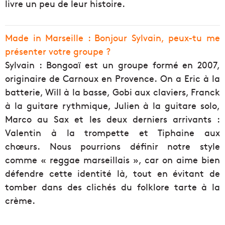
livre un peu de leur histoire.
Made in Marseille : Bonjour Sylvain, peux-tu me
présenter votre groupe ?
Sylvain : Bongoaï est un groupe formé en 2007,
originaire de Carnoux en Provence. On a Eric à la
batterie, Will à la basse, Gobi aux claviers, Franck
à la guitare rythmique, Julien à la guitare solo,
Marco au Sax et les deux derniers arrivants :
Valentin à la trompette et Tiphaine aux
chœurs. N
ous pourrions définir notre style
comme « reggae marseillais », car on aime bien
défendre cette identité là, tout en évitant de
tomber dans des clichés du folklore tarte à la
crème.