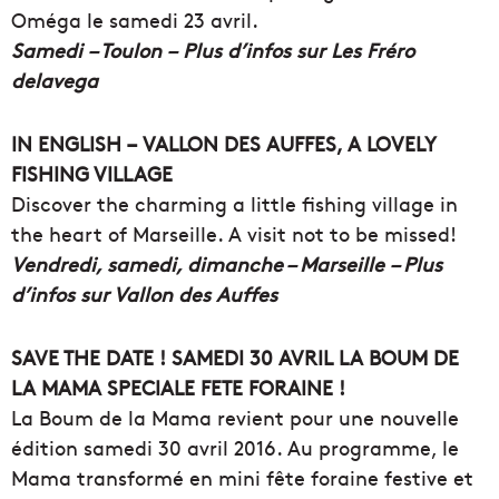
Oméga le samedi 23 avril.
Samedi
– Toulon – Plus d’infos sur Les Fréro
delavega
IN ENGLISH – VALLON DES AUFFES, A LOVELY
FISHING VILLAGE
Discover the charming a little fishing village in
the heart of Marseille. A visit not to be missed!
Vendredi, samedi, dimanche – Marseille – Plus
d’infos sur Vallon des Auffes
SAVE THE DATE ! SAMEDI 30 AVRIL LA BOUM DE
LA MAMA SPECIALE FETE FORAINE !
La Boum de la Mama revient pour une nouvelle
édition samedi 30 avril 2016. Au programme, le
Mama transformé en mini fête foraine festive et