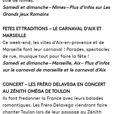
ville de Nîmes.
Samedi et dimanche – Nîmes – Plus d’infos sur Les
Grands jeux Romains
FETES ET TRADITIONS – LE CARNAVAL D’AIX ET
MARSEILLE
Ce week-end, les villes d’Aix-en-provence et de
Marseille font leur carnaval ! Parades, spectacles
de rue, musique tout pour faire la fête !
Samedi et dimanche – Marseille, Aix – Plus d’infos
sur le carnaval de marseille et le carnaval d’Aix
CONCERT – LES FRÉRO DELAVEGA EN CONCERT
AU ZÉNITH OMÉGA DE TOULON
Ils font fredonner la France avec leurs balades
romantiques. Les Fréro Delavega viendront faire
chanter Toulon lors de leur passage au Zénith