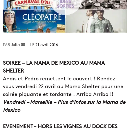
Julia
Envoyer
21 avril 2016
un
courriel
SOIREE – LA MAMA DE MEXICO AU MAMA
SHELTER
Anaïs et Pedro remettent le couvert ! Rendez-
vous vendredi 22 avril au Mama Shelter pour une
soirée piquante et tordante ! Arriba Arriba !!
Vendredi – Marseille – Plus d’infos sur la Mama de
Mexico
EVENEMENT – HORS LES VIGNES AU DOCK DES