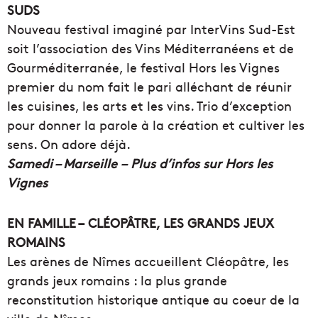
SUDS
Nouveau festival imaginé par InterVins Sud-Est
soit l’association des Vins Méditerranéens et de
Gourméditerranée, le festival Hors les Vignes
premier du nom fait le pari alléchant de réunir
les cuisines, les arts et les vins. Trio d’exception
pour donner la parole à la création et cultiver les
sens. On adore déjà.
Samedi – Marseille – Plus d’infos sur Hors les
Vignes
EN FAMILLE – CLÉOPÂTRE, LES GRANDS JEUX
ROMAINS
Les arènes de Nîmes accueillent Cléopâtre, les
grands jeux romains : la plus grande
reconstitution historique antique au coeur de la