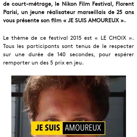
de court-métrage, le Nikon Film Festival, Florent
Parisi, un jeune réalisateur marseillais de 25 ans
vous présente son film « JE SUIS AMOUREUX ».
Le thème de ce festival 2015 est « LE CHOIX ».
Tous les participants sont tenus de le respecter
sur une durée de 140 secondes, pour espérer
remporter un des 5 prix en jeu.