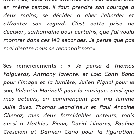
en même temps. Il faut prendre son courage à
deux mains, se décider à aller l’aborder et
affronter son regard. C’est cette prise de
décision, surhumaine pour certains, que j’ai voulu
montrer dans ces 140 secondes. Je pense que pas
mal d’entre nous se reconnaîtront
« .
Ses remerciements : «
Je pense à Thomas
Falgueras, Anthony Tarente, et Loic Conti Bono
pour l’image et la lumière, Julien Pignol pour le
son, Valentin Marinelli pour la musique, ainsi que
mes acteurs, en commençant par ma femme
Julie Guez, Thomas Jeand’heur et Paul Antoine
Chenoz, mes deux formidables acteurs, mais
aussi à Mathieu Picon, David Llinares, Pauline
Crescioni et Damien Cano pour la figuration.