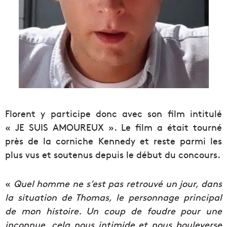
Florent y participe donc avec son film intitulé
« JE SUIS AMOUREUX ». Le film a était tourné
près de la corniche Kennedy et reste parmi les
plus vus et soutenus depuis le début du concours.
«
Quel homme ne s’est pas retrouvé un jour, dans
la situation de Thomas, le personnage principal
de mon histoire. Un coup de foudre pour une
inconnue, cela nous intimide et nous bouleverse