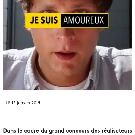
15 janvier 2015
Dans le cadre du grand concours des réalisateurs