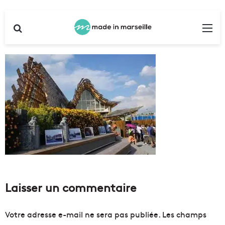
Rechercher
Me
Laisser un commentaire
Votre adresse e-mail ne sera pas publiée.
Les champs