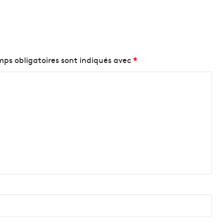
ps obligatoires sont indiqués avec
*