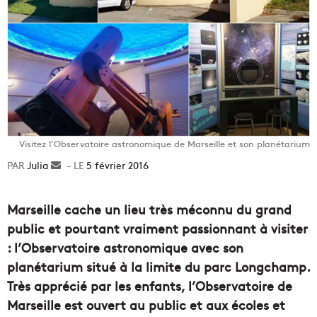
Visitez l’Observatoire astronomique de Marseille et son planétarium
Julia
Envoyer
5 février 2016
un
courriel
Marseille cache un lieu très méconnu du grand
public et pourtant vraiment passionnant à visiter
: l’Observatoire astronomique avec son
planétarium situé à la limite du parc Longchamp.
Très apprécié par les enfants, l’Observatoire de
Marseille est ouvert au public et aux écoles et