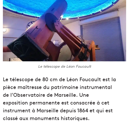
Le télescope de Léon Foucault
Le télescope de 80 cm de Léon Foucault est la
pièce maîtresse du patrimoine instrumental
de l’Observatoire de Marseille. Une
exposition permanente est consacrée à cet
instrument à Marseille depuis 1864 et qui est
classé aux monuments historiques.