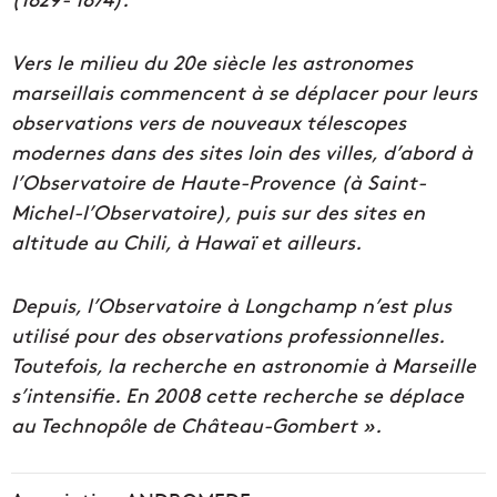
Vers le milieu du 20e siècle les astronomes
marseillais commencent à se déplacer pour leurs
observations vers de nouveaux télescopes
modernes dans des sites loin des villes, d’abord à
l’Observatoire de Haute-Provence (à Saint-
Michel-l’Observatoire), puis sur des sites en
altitude au Chili, à Hawaï et ailleurs.
Depuis, l’Observatoire à Longchamp n’est plus
utilisé pour des observations professionnelles.
Toutefois, la recherche en astronomie à Marseille
s’intensifie. En 2008 cette recherche se déplace
au Technopôle de Château-Gombert ».