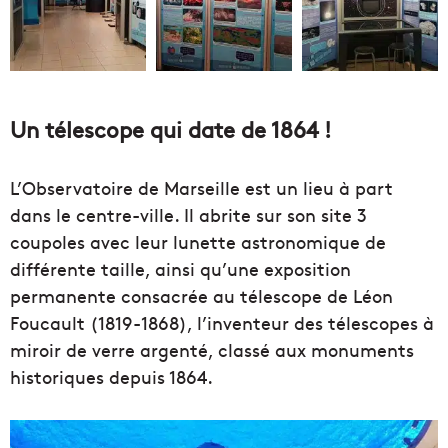
Un télescope qui date de 1864 !
L’Observatoire de Marseille est un lieu à part
dans le centre-ville. Il abrite sur son site 3
coupoles avec leur lunette astronomique de
différente taille, ainsi qu’une exposition
permanente consacrée au télescope de Léon
Foucault (1819-1868), l’inventeur des télescopes à
miroir de verre argenté, classé aux monuments
historiques depuis 1864.