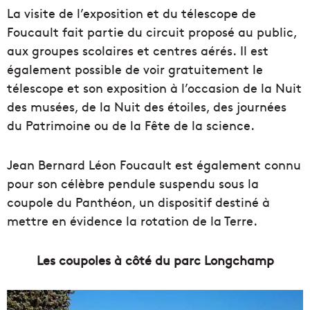
La visite de l’exposition et du télescope de
Foucault fait partie du circuit proposé au public,
aux groupes scolaires et centres aérés. Il est
également possible de voir gratuitement le
télescope et son exposition à l’occasion de la Nuit
des musées, de la Nuit des étoiles, des journées
du Patrimoine ou de la Fête de la science.
Jean Bernard Léon Foucault est également connu
pour son célèbre pendule suspendu sous la
coupole du Panthéon, un dispositif destiné à
mettre en évidence la rotation de la Terre.
Les coupoles à côté du parc Longchamp