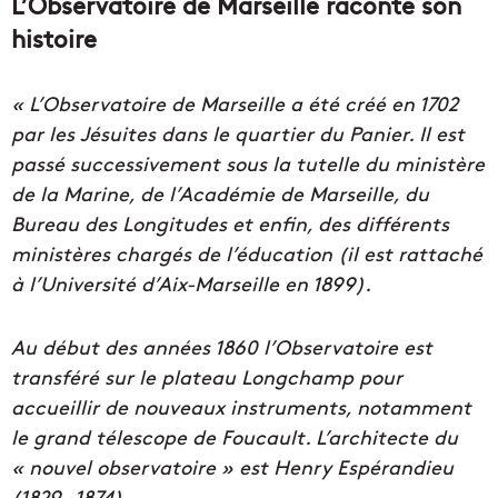
L’Observatoire de Marseille raconte son
histoire
« L’Observatoire de Marseille a été créé en 1702
par les Jésuites dans le quartier du Panier. Il est
passé successivement sous la tutelle du ministère
de la Marine, de l’Académie de Marseille, du
Bureau des Longitudes et enfin, des différents
ministères chargés de l’éducation (il est rattaché
à l’Université d’Aix-Marseille en 1899).
Au début des années 1860 l’Observatoire est
transféré sur le plateau Longchamp pour
accueillir de nouveaux instruments, notamment
le grand télescope de Foucault. L’architecte du
« nouvel observatoire » est Henry Espérandieu
(1829- 1874).