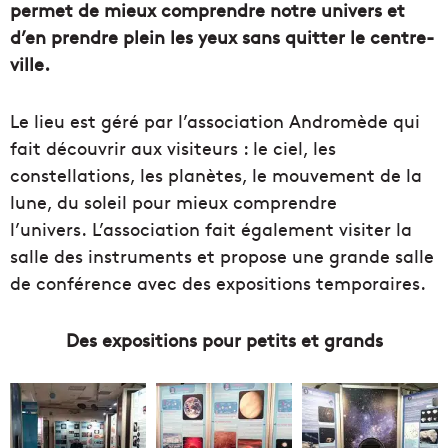
permet de mieux comprendre notre univers et
d’en prendre plein les yeux sans quitter le centre-
ville.
Le lieu est géré par l’association Andromède qui
fait découvrir aux visiteurs : le ciel, les
constellations, les planètes, le mouvement de la
lune, du soleil pour mieux comprendre
l’univers. L’association fait également visiter la
salle des instruments et propose une grande salle
de conférence avec des expositions temporaires.
Des expositions pour petits et grands