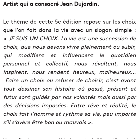
Artist qui a consacré Jean Dujardin.
Le thème de cette 5e édition repose sur les choix
que l’on fait dans la vie avec un slogan simple :
«
JE SUIS UN CHOIX. La vie est une succession de
choix, que nous devons vivre pleinement ou subir,
qui modifient et influencent le quotidien
personnel et collectif, nous révoltent, nous
inspirent, nous rendent heureux, malheureux…
Faire un choix ou refuser de choisir, c’est avant
tout dessiner son histoire où passé, présent et
futur sont guidés par nos volontés mais aussi par
des décisions imposées. Entre rêve et réalité, le
choix fait l’homme et rythme sa vie, peu importe
s’il s’avère être bon ou mauvais ».