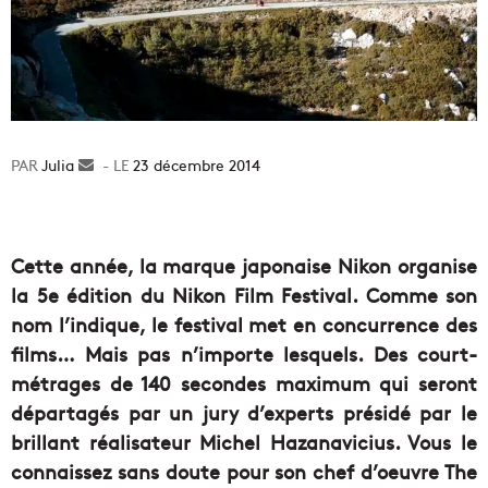
Julia
Envoyer
23 décembre 2014
un
courriel
Cette année, la marque japonaise Nikon organise
la 5e édition du Nikon Film Festival. Comme son
nom l’indique, le festival met en concurrence des
films… Mais pas n’importe lesquels. Des court-
métrages de 140 secondes maximum qui seront
départagés par un jury d’experts présidé par le
brillant réalisateur Michel Hazanavicius. Vous le
connaissez sans doute pour son chef d’oeuvre The