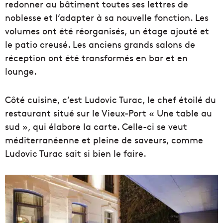
redonner au bâtiment toutes ses lettres de
noblesse et l’adapter à sa nouvelle fonction. Les
volumes ont été réorganisés, un étage ajouté et
le patio creusé. Les anciens grands salons de
réception ont été transformés en bar et en
lounge.
Côté cuisine, c’est Ludovic Turac, le chef étoilé du
restaurant situé sur le Vieux-Port « Une table au
sud », qui élabore la carte. Celle-ci se veut
méditerranéenne et pleine de saveurs, comme
Ludovic Turac sait si bien le faire.