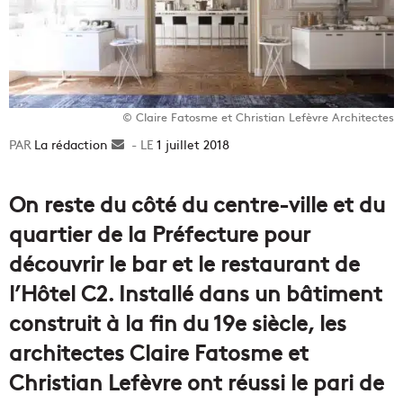
© Claire Fatosme et Christian Lefèvre Architectes
La rédaction
Envoyer
1 juillet 2018
un
courriel
On reste du côté du centre-ville et du
quartier de la Préfecture pour
découvrir le bar et le restaurant de
l’Hôtel C2. Installé dans un bâtiment
construit à la fin du 19e siècle, les
architectes Claire Fatosme et
Christian Lefèvre ont réussi le pari de