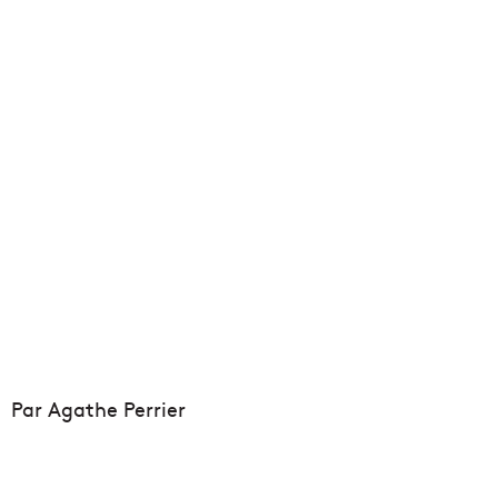
Par Agathe Perrier