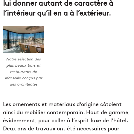
lui donner autant de caractère à
l’intérieur qu’il en a à l’extérieur.
Notre sélection des
plus beaux bars et
restaurants de
Marseille conçus par
des architectes
Les ornements et matériaux d’origine côtoient
ainsi du mobilier contemporain. Haut de gamme,
évidemment, pour coller à l’esprit luxe de l’hôtel.
Deux ans de travaux ont été nécessaires pour