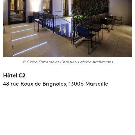
© Claire Fatosme et Christian Lefèvre Architectes
Hôtel C2
48 rue Roux de Brignoles, 13006 Marseille