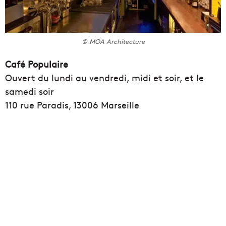
© MOA Architecture
Café Populaire
Ouvert du lundi au vendredi, midi et soir, et le
samedi soir
110 rue Paradis, 13006 Marseille