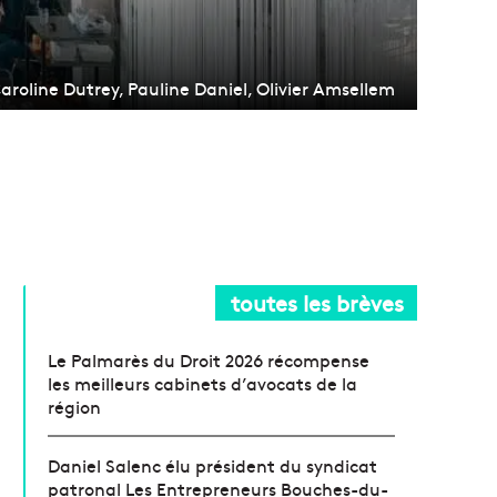
roline Dutrey, Pauline Daniel, Olivier Amsellem
toutes les brèves
Le Palmarès du Droit 2026 récompense
les meilleurs cabinets d’avocats de la
région
Daniel Salenc élu président du syndicat
patronal Les Entrepreneurs Bouches-du-