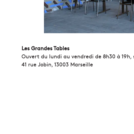
Les Grandes Tables
Ouvert du lundi au vendredi de 8h30 à 19h,
41 rue Jobin, 13003 Marseille