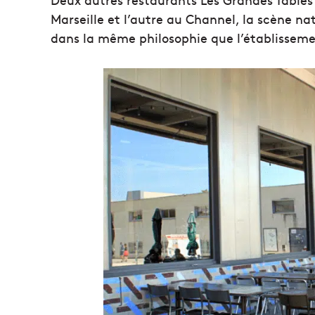
Marseille et l’autre au Channel, la scène n
dans la même philosophie que l’établisseme