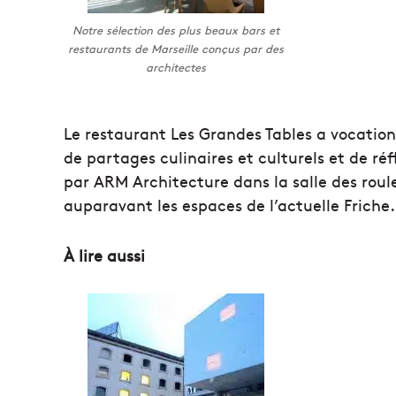
Notre sélection des plus beaux bars et
restaurants de Marseille conçus par des
architectes
Le restaurant Les Grandes Tables a vocation
de partages culinaires et culturels et de réfl
par ARM Architecture dans la salle des rou
auparavant les espaces de l’actuelle Friche.
À lire aussi