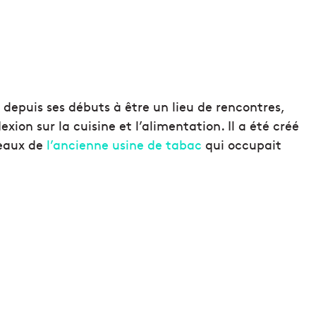
 depuis ses débuts à être un lieu de rencontres,
exion sur la cuisine et l’alimentation. Il a été créé
leaux de
l’ancienne usine de tabac
qui occupait