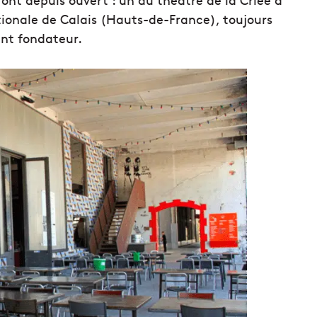
ationale de Calais (Hauts-de-France), toujours
nt fondateur.