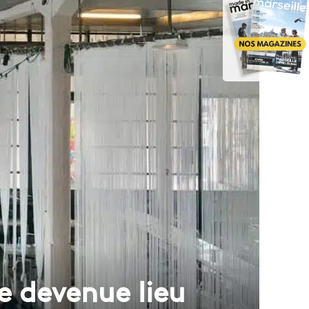
e devenue lieu