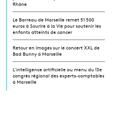
Rhône
Le Barreau de Marseille remet 51 500
euros à Sourire à la Vie pour soutenir les
enfants atteints de cancer
Retour en images sur le concert XXL de
Bad Bunny à Marseille
L’intelligence artificielle au menu du 13e
congrès régional des experts-comptables
à Marseille