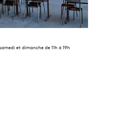
 samedi et dimanche de 11h à 19h