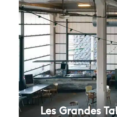
Les Grandes Ta