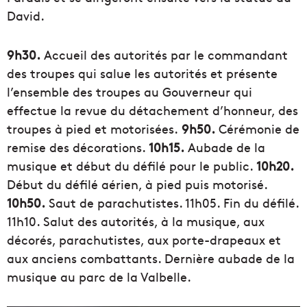
David.
9h30.
Accueil des autorités par le commandant
des troupes qui salue les autorités et présente
l’ensemble des troupes au Gouverneur qui
effectue la revue du détachement d’honneur, des
troupes à pied et motorisées.
9h50.
Cérémonie de
remise des décorations.
10h15.
Aubade de la
musique et début du défilé pour le public.
10h20.
Début du défilé aérien, à pied puis motorisé.
10h50.
Saut de parachutistes. 11h05. Fin du défilé.
11h10. Salut des autorités, à la musique, aux
décorés, parachutistes, aux porte-drapeaux et
aux anciens combattants. Dernière aubade de la
musique au parc de la Valbelle.