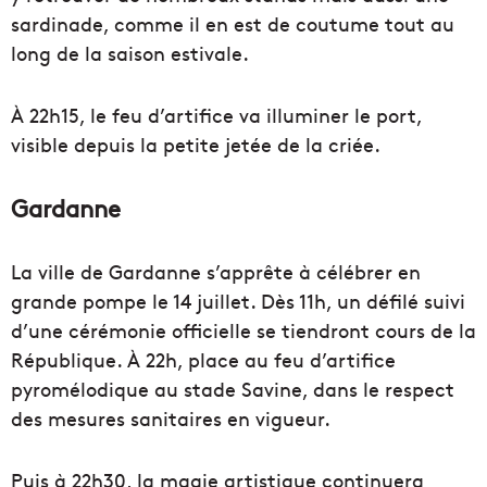
sardinade, comme il en est de coutume tout au
long de la saison estivale.
À 22h15, le feu d’artifice va illuminer le port,
visible depuis la petite jetée de la criée.
Gardanne
La ville de Gardanne s’apprête à célébrer en
grande pompe le 14 juillet. Dès 11h, un défilé suivi
d’une cérémonie officielle se tiendront cours de la
République. À 22h, place au feu d’artifice
pyromélodique au stade Savine, dans le respect
des mesures sanitaires en vigueur.
Puis à 22h30, la magie artistique continuera