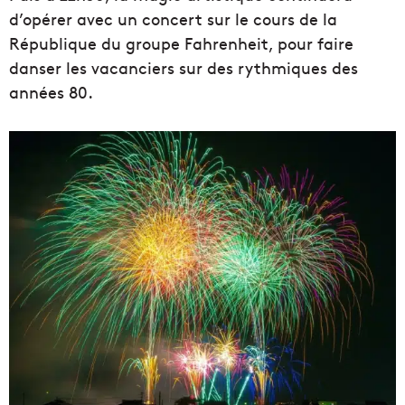
d’opérer avec un concert sur le cours de la
République du groupe Fahrenheit, pour faire
danser les vacanciers sur des rythmiques des
années 80.