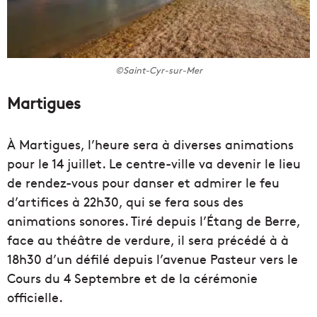
©Saint-Cyr-sur-Mer
Martigues
À Martigues, l’heure sera à diverses animations
pour le 14 juillet. Le centre-ville va devenir le lieu
de rendez-vous pour danser et admirer le feu
d’artifices à 22h30, qui se fera sous des
animations sonores. Tiré depuis l’Étang de Berre,
face au théâtre de verdure, il sera précédé à à
18h30 d’un défilé depuis l’avenue Pasteur vers le
Cours du 4 Septembre et de la cérémonie
officielle.