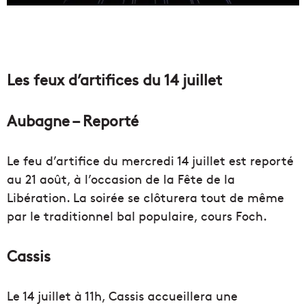
Les feux d’artifices du 14 juillet
Aubagne – Reporté
Le feu d’artifice du mercredi 14 juillet est reporté
au 21 août, à l’occasion de la Fête de la
Libération. La soirée se clôturera tout de même
par le traditionnel bal populaire, cours Foch.
Cassis
Le 14 juillet à 11h, Cassis accueillera une