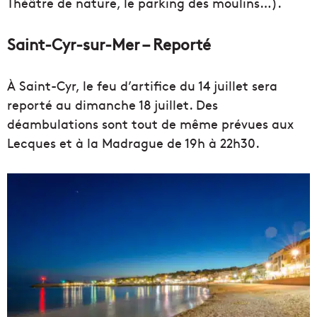
Théâtre de nature, le parking des moulins…).
Saint-Cyr-sur-Mer – Reporté
À Saint-Cyr, le feu d’artifice du 14 juillet sera
reporté au dimanche 18 juillet. Des
déambulations sont tout de même prévues aux
Lecques et à la Madrague de 19h à 22h30.