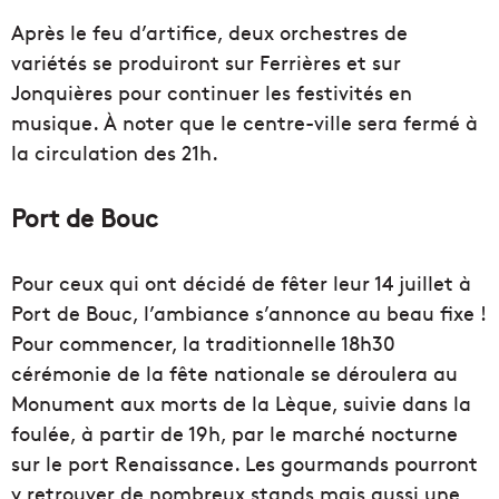
Après le feu d’artifice, deux orchestres de
variétés se produiront sur Ferrières et sur
Jonquières pour continuer les festivités en
musique. À noter que le centre-ville sera fermé à
la circulation des 21h.
Port de Bouc
Pour ceux qui ont décidé de fêter leur 14 juillet à
Port de Bouc, l’ambiance s’annonce au beau fixe !
Pour commencer, la traditionnelle 18h30
cérémonie de la fête nationale se déroulera au
Monument aux morts de la Lèque, suivie dans la
foulée, à partir de 19h, par le marché nocturne
sur le port Renaissance. Les gourmands pourront
y retrouver de nombreux stands mais aussi une