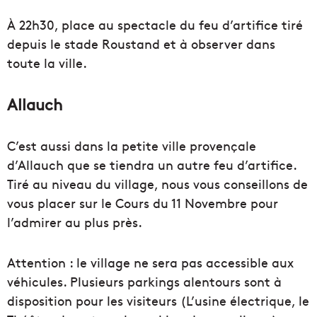
À 22h30, place au spectacle du feu d’artifice tiré
depuis le stade Roustand et à observer dans
toute la ville.
Allauch
C’est aussi dans la petite ville provençale
d’Allauch que se tiendra un autre feu d’artifice.
Tiré au niveau du village, nous vous conseillons de
vous placer sur le Cours du 11 Novembre pour
l’admirer au plus près.
Attention : le village ne sera pas accessible aux
véhicules. Plusieurs parkings alentours sont à
disposition pour les visiteurs (L’usine électrique, le