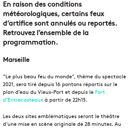
En raison des conditions
météorologiques, certains feux
d’artifice sont annulés ou reportés.
Retrouvez l’ensemble de la
programmation.
Marseille
“Le plus beau feu du monde”, thème du spectacle
2021, sera tiré depuis 16 pontons répartis sur le
plan d’eau du Vieux-Port et depuis le
Fort
d’Entrecasteaux
à partir de 22h15.
Les deux sites emblématiques seront le théâtre
d’une mise en scène originale de 28 minutes. Au