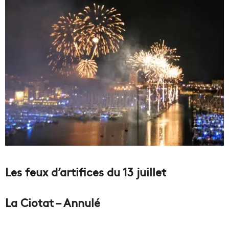
Les feux d’artifices du 13 juillet
La Ciotat – Annulé