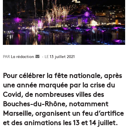
La rédaction
Envoyer
13 juillet 2021
un
courriel
Pour célébrer la fête nationale, après
une année marquée par la crise du
Covid, de nombreuses villes des
Bouches-du-Rhône, notamment
Marseille, organisent un feu d’artifice
et des animations les 13 et 14 juillet.