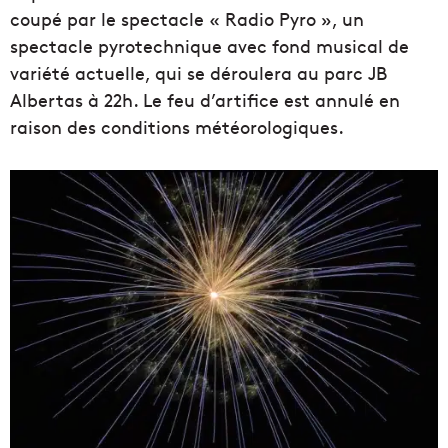
coupé par le spectacle « Radio Pyro », un
spectacle pyrotechnique avec fond musical de
variété actuelle, qui se déroulera au parc JB
Albertas à 22h. Le feu d’artifice est annulé en
raison des conditions météorologiques.