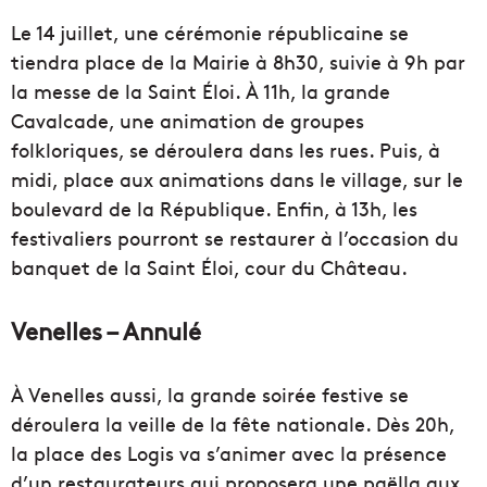
Le 14 juillet, une cérémonie républicaine se
tiendra place de la Mairie à 8h30, suivie à 9h par
la messe de la Saint Éloi. À 11h, la grande
Cavalcade, une animation de groupes
folkloriques, se déroulera dans les rues. Puis, à
midi, place aux animations dans le village, sur le
boulevard de la République. Enfin, à 13h, les
festivaliers pourront se restaurer à l’occasion du
banquet de la Saint Éloi, cour du Château.
Venelles – Annulé
À Venelles aussi, la grande soirée festive se
déroulera la veille de la fête nationale. Dès 20h,
la place des Logis va s’animer avec la présence
d’un restaurateurs qui proposera une paëlla aux