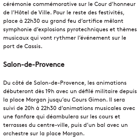
cérémonie commémorative sur le Cour d’honneur
de l’Hôtel de Ville. Pour le reste des festivités,
place à 22h30 au grand feu d’artifice mêlant
symphonie d’explosions pyrotechniques et thèmes
musicaux qui vont rythmer l’événement sur le
port de Cassis.
Salon-de-Provence
Du côté de Salon-de-Provence, les animations
débuteront dès 19h avec un défilé militaire depuis
la place Morgan jusqu’au Cours Gimon. Il sera
suivi de 20h à 22h30 d’animations musicales avec
une fanfare qui déambulera sur les cours et
terrasses du centre-ville, puis d’un bal avec un
orchestre sur la place Morgan.