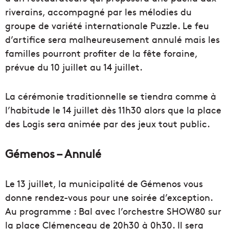
riverains, accompagné par les mélodies du
groupe de variété internationale Puzzle. Le feu
d’artifice sera malheureusement annulé mais les
familles pourront profiter de la fête foraine,
prévue du 10 juillet au 14 juillet.
La cérémonie traditionnelle se tiendra comme à
l’habitude le 14 juillet dès 11h30 alors que la place
des Logis sera animée par des jeux tout public.
Gémenos – Annulé
Le 13 juillet, la municipalité de Gémenos vous
donne rendez-vous pour une soirée d’exception.
Au programme : Bal avec l’orchestre SHOW80 sur
la place Clémenceau de 20h30 à 0h30. Il sera