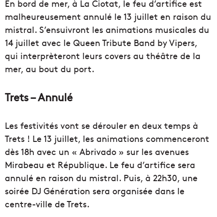
En bord de mer, à La Ciotat, le feu d’artifice est
malheureusement annulé le 13 juillet en raison du
mistral. S’ensuivront les animations musicales du
14 juillet avec le Queen Tribute Band by Vipers,
qui interprèteront leurs covers au théâtre de la
mer, au bout du port.
Trets – Annulé
Les festivités vont se dérouler en deux temps à
Trets ! Le 13 juillet, les animations commenceront
dès 18h avec un « Abrivado » sur les avenues
Mirabeau et République. Le feu d’artifice sera
annulé en raison du mistral. Puis, à 22h30, une
soirée DJ Génération sera organisée dans le
centre-ville de Trets.