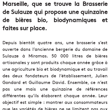
Marseille, que se trouve la Brasserie
de Sulauze qui propose une quinzaine
de bières bio, biodynamiques et
faites sur place.
Depuis bientôt quatre ans, une brasserie s’est
ouverte dans l’ancienne bergerie du domaine de
Sulauze à Miramas. 50 000 litres de bières
artisanales y sont produits chaque année grâce à
une agriculture bio et biodynamique et au travail
des deux fondateurs de l’établissement, Julien
Gondard et Guillaume David. Ensemble, ce n’est
pas une mais une quinzaine de références
différentes qu’ils élaborent chaque année. Leur
objectif est simple : montrer aux consommateurs
que les variétés de bières ne se limitent pas aux