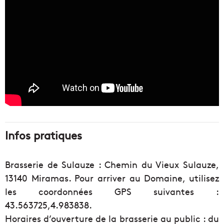
Infos pratiques
Brasserie de Sulauze : Chemin du Vieux Sulauze,
13140 Miramas. Pour arriver au Domaine, utilisez
les coordonnées GPS suivantes :
43.563725,4.983838.
Horaires d’ouverture de la brasserie au public : du