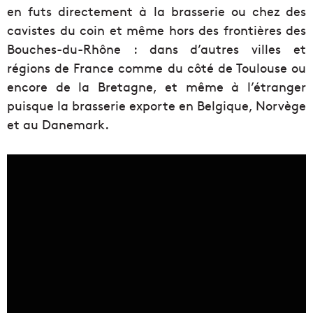
en futs directement à la brasserie ou chez des
cavistes du coin et même hors des frontières des
Bouches-du-Rhône : dans d’autres villes et
régions de France comme du côté de Toulouse ou
encore de la Bretagne, et même à l’étranger
puisque la brasserie exporte en Belgique, Norvège
et au Danemark.