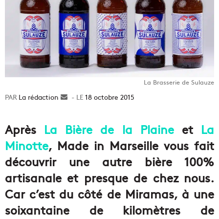
La Brasserie de Sulauze
La rédaction
Envoyer
18 octobre 2015
un
courriel
Après
La Bière de la Plaine
et
La
Minotte
, Made in Marseille vous fait
découvrir une autre bière 100%
artisanale et presque de chez nous.
Car c’est du côté de Miramas, à une
soixantaine de kilomètres de