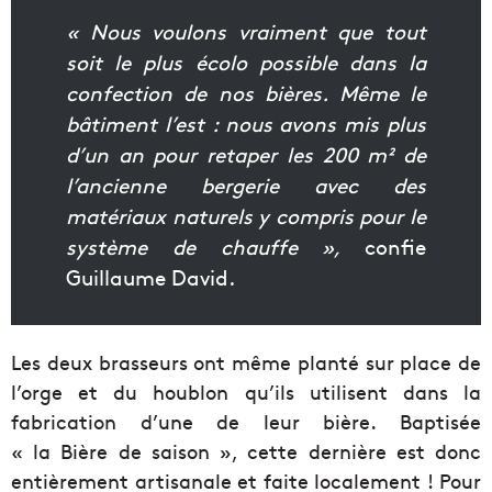
« Nous voulons vraiment que tout
soit le plus écolo possible dans la
confection de nos bières. Même le
bâtiment l’est : nous avons mis plus
d’un an pour retaper les 200 m² de
l’ancienne bergerie avec des
matériaux naturels y compris pour le
système de chauffe »,
confie
Guillaume David.
Les deux brasseurs ont même planté sur place de
l’orge et du houblon qu’ils utilisent dans la
fabrication d’une de leur bière. Baptisée
« la Bière de saison », cette dernière est donc
entièrement artisanale et faite localement ! Pour