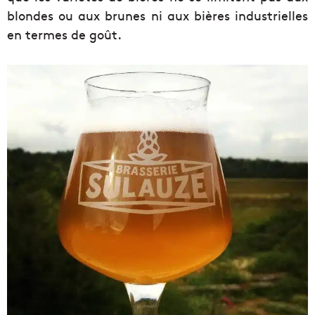
blondes ou aux brunes ni aux bières industrielles
en termes de goût.