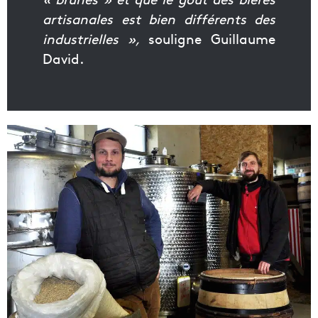
artisanales est bien différents des
industrielles »,
souligne Guillaume
David.