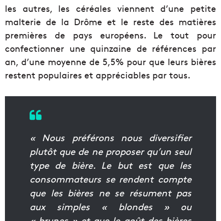
les autres, les céréales viennent d’une petite
malterie de la Drôme et le reste des matières
premières de pays européens. Le tout pour
confectionner une quinzaine de références par
an, d’une moyenne de 5,5% pour que leurs bières
restent populaires et appréciables par tous.
« Nous préférons nous diversifier
plutôt que de ne proposer qu’un seul
type de bière. Le but est que les
consommateurs se rendent compte
que les bières ne se résument pas
aux simples « blondes » ou
« brunes » et que le goût des bières