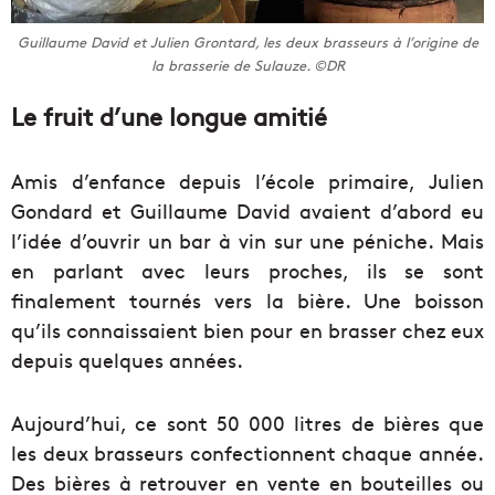
Guillaume David et Julien Grontard, les deux brasseurs à l’origine de
la brasserie de Sulauze. ©DR
Le fruit d’une longue amitié
Amis d’enfance depuis l’école primaire, Julien
Gondard et Guillaume David avaient d’abord eu
l’idée d’ouvrir un bar à vin sur une péniche. Mais
en parlant avec leurs proches, ils se sont
finalement tournés vers la bière. Une boisson
qu’ils connaissaient bien pour en brasser chez eux
depuis quelques années.
Aujourd’hui, ce sont 50 000 litres de bières que
les deux brasseurs confectionnent chaque année.
Des bières à retrouver en vente en bouteilles ou