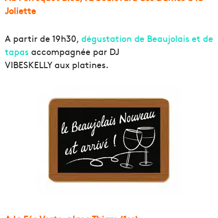
Joliette
A partir de 19h30,
dégustation de Beaujolais et de
tapas
accompagnée par DJ
VIBESKELLY aux platines.