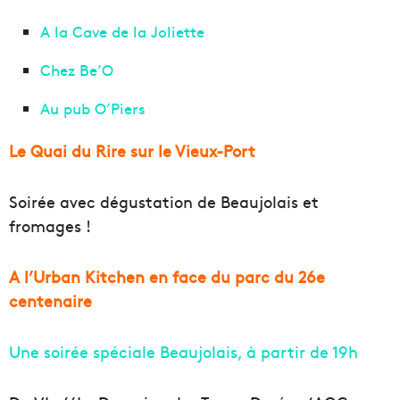
A la Cave de la Joliette
Chez Be’O
Au pub O’Piers
Le Quai du Rire sur le Vieux-Port
Soirée avec dégustation de Beaujolais et
fromages !
A l’Urban Kitchen en face du parc du 26e
centenaire
Une soirée spéciale Beaujolais, à partir de 19h