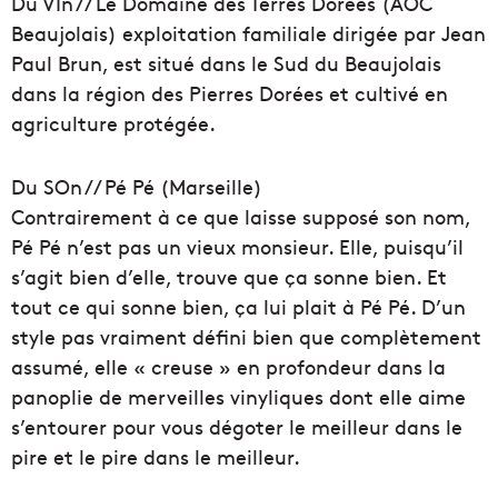
Du VIn // Le Domaine des Terres Dorées (AOC
Beaujolais) exploitation familiale dirigée par Jean
Paul Brun, est situé dans le Sud du Beaujolais
dans la région des Pierres Dorées et cultivé en
agriculture protégée.
Du SOn // Pé Pé (Marseille)
Contrairement à ce que laisse supposé son nom,
Pé Pé n’est pas un vieux monsieur. Elle, puisqu’il
s’agit bien d’elle, trouve que ça sonne bien. Et
tout ce qui sonne bien, ça lui plait à Pé Pé. D’un
style pas vraiment défini bien que complètement
assumé, elle « creuse » en profondeur dans la
panoplie de merveilles vinyliques dont elle aime
s’entourer pour vous dégoter le meilleur dans le
pire et le pire dans le meilleur.