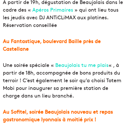
A partir de 19h, dégustation de Beaujolais dans le
cadre des «
Apéros Primaires
» qui ont lieu tous
les jeudis avec
DJ ANTiCLiMAX aux platines.
Réservation conseillée
Au Fantastique, boulevard Baille près de
Castellane
Une soirée spéciale «
Beaujolais tu me plais
« , à
partir de 18h, accompagnée de bons produits du
terroir ! C’est également le soir qu’a choisi Totem
Mobi pour inaugurer sa première station de
charge dans un lieu branché.
Au Sofitel, soirée Beaujolais nouveau et repas
gastronomique lyonnais à moitié prix !