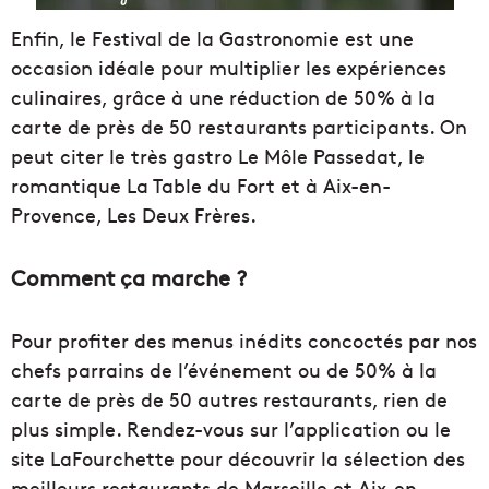
Enfin, le Festival de la Gastronomie est une
occasion idéale pour multiplier les expériences
culinaires, grâce à une réduction de 50% à la
carte de près de 50 restaurants participants. On
peut citer le très gastro Le Môle Passedat, le
romantique La Table du Fort et à Aix-en-
Provence, Les Deux Frères.
Comment ça marche ?
Pour profiter des menus inédits concoctés par nos
chefs parrains de l’événement ou de 50% à la
carte de près de 50 autres restaurants, rien de
plus simple. Rendez-vous sur l’application ou le
site LaFourchette pour découvrir la sélection des
meilleurs restaurants de Marseille et Aix-en-