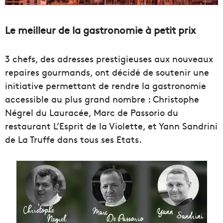
Le meilleur de la gastronomie à petit prix
3 chefs, des adresses prestigieuses aux nouveaux
repaires gourmands, ont décidé de soutenir une
initiative permettant de rendre la gastronomie
accessible au plus grand nombre : Christophe
Négrel du Lauracée, Marc de Passorio du
restaurant L’Esprit de la Violette, et Yann Sandrini
de La Truffe dans tous ses Etats.