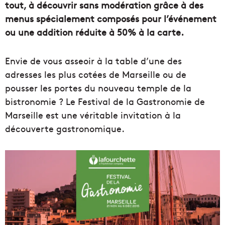
tout, à découvrir sans modération grâce à des
menus spécialement composés pour l’événement
ou une addition réduite à 50% à la carte.
Envie de vous asseoir à la table d’une des
adresses les plus cotées de Marseille ou de
pousser les portes du nouveau temple de la
bistronomie ? Le Festival de la Gastronomie de
Marseille est une véritable invitation à la
découverte gastronomique.