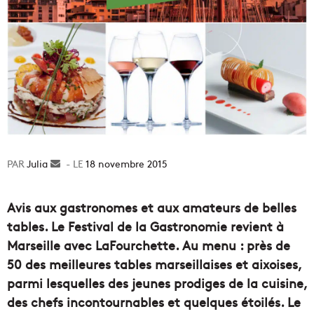
Julia
Envoyer
18 novembre 2015
un
courriel
Avis aux gastronomes et aux amateurs de belles
tables. Le Festival de la Gastronomie revient à
Marseille avec LaFourchette. Au menu : près de
50 des meilleures tables marseillaises et aixoises,
parmi lesquelles des jeunes prodiges de la cuisine,
des chefs incontournables et quelques étoilés. Le