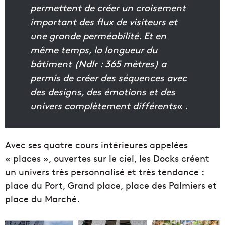
permettent de créer un croisement
important des flux de visiteurs et
une grande perméabilité. Et en
même temps, la longueur du
bâtiment (Ndlr : 365 mètres) a
permis de créer des séquences avec
des designs, des émotions et des
univers complètement différents
« .
Avec ses quatre cours intérieures appelées
« places », ouvertes sur le ciel, les Docks créent
un univers très personnalisé et très tendance :
place du Port, Grand place, place des Palmiers et
place du Marché.