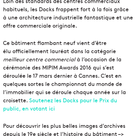
Loin des standards des centres commerciaux
habituels, les Docks frappent fort à la fois grâce
à une architecture industrielle fantastique et une
offre commerciale originale.
Ce bâtiment flambant neuf vient d’être
élu officiellement lauréat dans la catégorie
meilleur centre commercial
à l’occasion de la
cérémonie des MIPIM Awards 2016 qui s’est
déroulée le 17 mars dernier à Cannes. C’est en
quelques sortes le championnat du monde de
l’immobilier qui se déroule chaque année sur la
croisette.
Soutenez les Docks pour le Prix du
public, en votant ici
Pour découvrir les plus belles images d’archives
depuis le 19e siècle et l’histoire du bâtiment –>