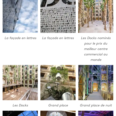
La façade en lettres
La façade en lettres
Les Docks nominés
pour le prix du
meilleur centre
commercial au
monde
Les Docks
Grand place
Grand place de nuit