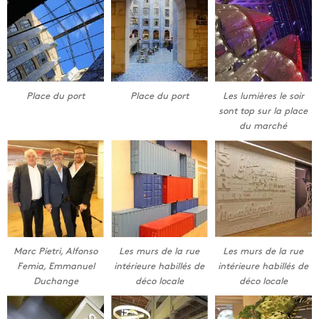
Place du port
Place du port
Les lumières le soir
sont top sur la place
du marché
Marc Pietri, Alfonso
Les murs de la rue
Les murs de la rue
Femia, Emmanuel
intérieure habillés de
intérieure habillés de
Duchange
déco locale
déco locale