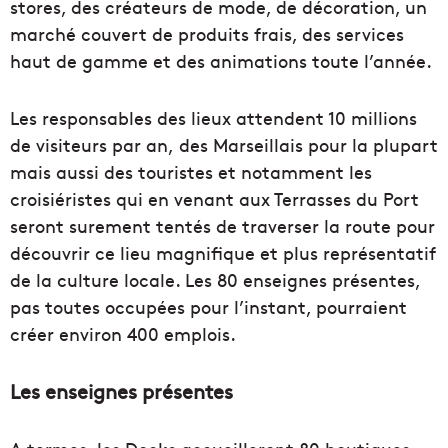
stores, des créateurs de mode, de décoration, un
marché couvert de produits frais, des services
haut de gamme et des animations toute l’année.
Les responsables des lieux attendent 10 millions
de visiteurs par an, des Marseillais pour la plupart
mais aussi des touristes et notamment les
croisiéristes qui en venant aux Terrasses du Port
seront surement tentés de traverser la route pour
découvrir ce lieu magnifique et plus représentatif
de la culture locale. Les 80 enseignes présentes,
pas toutes occupées pour l’instant, pourraient
créer environ 400 emplois.
Les enseignes présentes