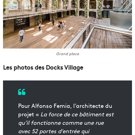
Grand place
Les photos des Docks Village
Pour Alfonso Femia, l’architecte du
projet «
La force de ce bâtiment est
qu’il fonctionne comme une rue
avec 52 portes d’entrée qui