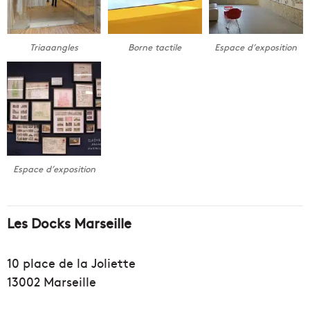
Triaaangles
Borne tactile
Espace d’exposition
Espace d’exposition
Les Docks Marseille
10 place de la Joliette
13002 Marseille