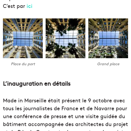
C’est par
ici
Place du port
Grand place
L’inauguration en détails
Made in Marseille était présent le 9 octobre avec
tous les journalistes de France et de Navarre pour
une conférence de presse et une visite guidée du
bâtiment accompagnée des architectes du projet