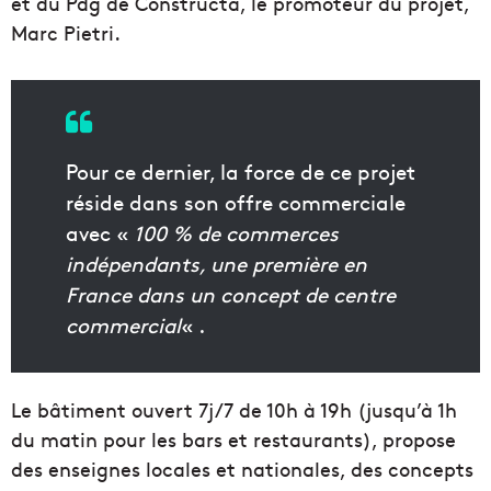
et du Pdg de Constructa, le promoteur du projet,
Marc Pietri.
Pour ce dernier, la force de ce projet
réside dans son offre commerciale
avec «
100 % de commerces
indépendants, une première en
France dans un concept de centre
commercial
« .
Le bâtiment ouvert 7j/7 de 10h à 19h (jusqu’à 1h
du matin pour les bars et restaurants), propose
des enseignes locales et nationales, des concepts