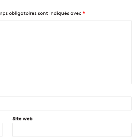
ps obligatoires sont indiqués avec
*
Site web