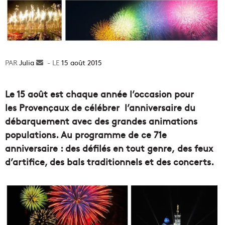
Julia
Envoyer
15 août 2015
un
courriel
Le 15 août est chaque année l’occasion pour
les Provençaux de célébrer l’anniversaire du
débarquement avec des grandes animations
populations. Au programme de ce 71e
anniversaire : des défilés en tout genre, des feux
d’artifice, des bals traditionnels et des concerts.