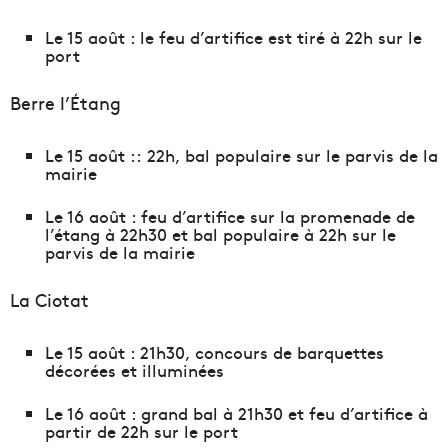
Le 15 août : le feu d’artifice est tiré à 22h sur le
port
Berre l’Étang
Le 15 août :: 22h, bal populaire sur le parvis de la
mairie
Le 16 août : feu d’artifice sur la promenade de
l’étang à 22h30 et bal populaire à 22h sur le
parvis de la mairie
La Ciotat
Le 15 août : 21h30, concours de barquettes
décorées et illuminées
Le 16 août : grand bal à 21h30 et feu d’artifice à
partir de 22h sur le port