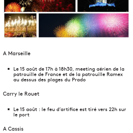
A Marseille
Le 15 août de 17h à 18h30, meeting aérien de la
patrouille de France et de la patrouille Ramex
au dessus des plages du Prado
Carry le Rouet
Le 15 août : le feu d’artifice est tiré vers 22h sur
le port
A Cassis