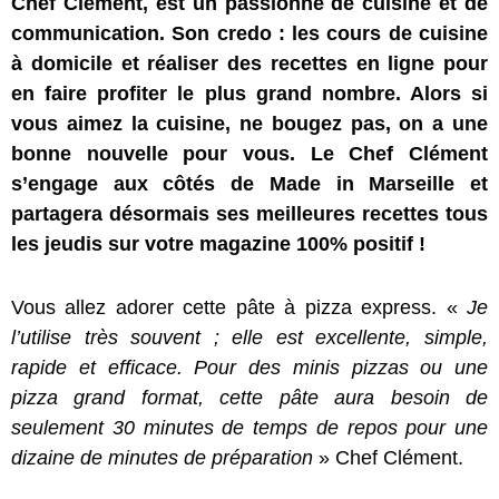
Chef Clément, est un passionné de cuisine et de
communication. Son credo : les cours de cuisine
à domicile et réaliser des recettes en ligne pour
en faire profiter le plus grand nombre. Alors si
vous aimez la cuisine, ne bougez pas, on a une
bonne nouvelle pour vous. Le Chef Clément
s’engage aux côtés de Made in Marseille et
partagera désormais ses meilleures recettes tous
les jeudis sur votre magazine 100% positif !
Vous allez adorer cette pâte à pizza express. «
Je
l’utilise très souvent ; elle est excellente, simple,
rapide et efficace. Pour des minis pizzas ou une
pizza grand format, cette pâte aura besoin de
seulement 30 minutes de temps de repos pour une
dizaine de minutes de préparation
» Chef Clément.