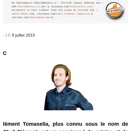
9 juillet 2015
C
lément Tomasella, plus connu sous le nom de