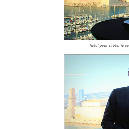
Idéal pour siroter le 