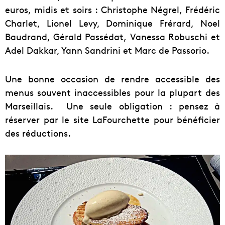
euros, midis et soirs : Christophe Négrel, Frédéric
Charlet, Lionel Levy, Dominique Frérard, Noel
Baudrand, Gérald Passédat, Vanessa Robuschi et
Adel Dakkar, Yann Sandrini et Marc de Passorio.
Une bonne occasion de rendre accessible des
menus souvent inaccessibles pour la plupart des
Marseillais. Une seule obligation : pensez à
réserver par le site LaFourchette pour bénéficier
des réductions.