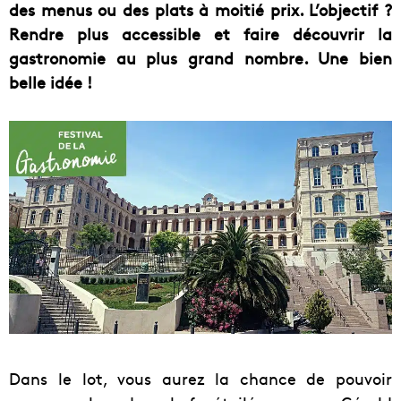
des menus ou des plats à moitié prix. L’objectif ?
Rendre plus accessible et faire découvrir la
gastronomie au plus grand nombre. Une bien
belle idée !
Dans le lot, vous aurez la chance de pouvoir