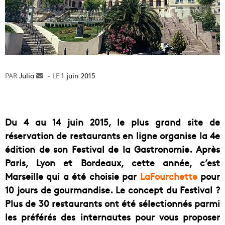
Julia
Envoyer
1 juin 2015
un
courriel
Du 4 au 14 juin 2015, le plus grand site de
réservation de restaurants en ligne organise la 4e
édition de son Festival de la Gastronomie. Après
Paris, Lyon et Bordeaux, cette année, c’est
Marseille qui a été choisie par
LaFourchette
pour
10 jours de gourmandise. Le concept du Festival ?
Plus de 30 restaurants ont été sélectionnés parmi
les préférés des internautes pour vous proposer