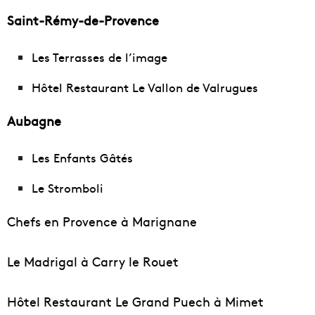
Saint-Rémy-de-Provence
Les Terrasses de l’image
Hôtel Restaurant Le Vallon de Valrugues
Aubagne
Les Enfants Gâtés
Le Stromboli
Chefs en Provence à Marignane
Le Madrigal à Carry le Rouet
Hôtel Restaurant Le Grand Puech à Mimet