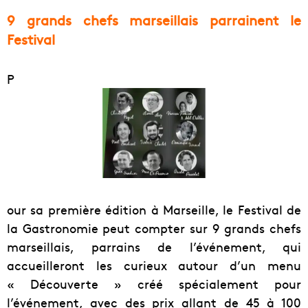
9 grands chefs marseillais parrainent le
Festival
P
our sa première édition à Marseille, le Festival de
la Gastronomie peut compter sur 9 grands chefs
marseillais, parrains de l’événement, qui
accueilleront les curieux autour d’un menu
« Découverte » créé spécialement pour
l’événement, avec des prix allant de 45 à 100