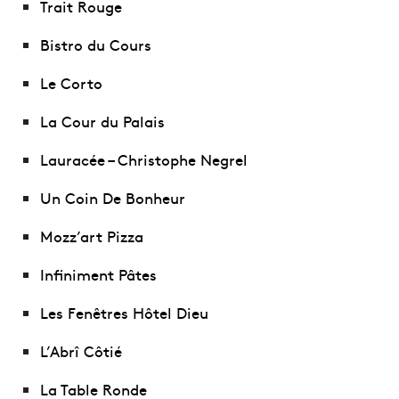
Trait Rouge
Bistro du Cours
Le Corto
La Cour du Palais
Lauracée – Christophe Negrel
Un Coin De Bonheur
Mozz’art Pizza
Infiniment Pâtes
Les Fenêtres Hôtel Dieu
L’Abrî Côtié
La Table Ronde