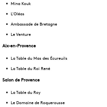
Mina Kouk
L’Oléas
Ambassade de Bretagne
Le Venture
Aix-en-Provence
La Table du Mas des Écureuils
La Table du Roi René
Salon de Provence
La Table du Roy
Le Domaine de Roquerousse