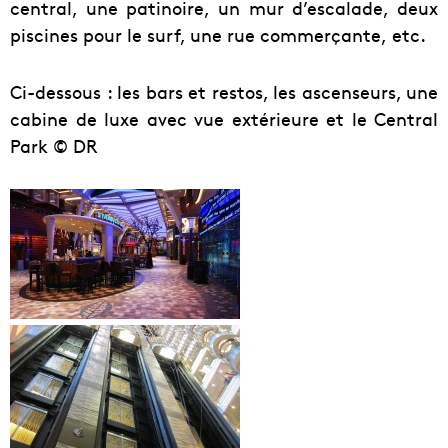
central, une patinoire, un mur d’escalade, deux
piscines pour le surf, une rue commerçante, etc.
Ci-dessous : les bars et restos, les ascenseurs, une
cabine de luxe avec vue extérieure et le Central
Park © DR