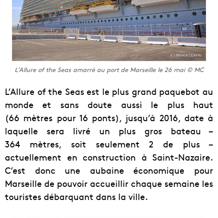
L’Allure of the Seas amarré au port de Marseille le 26 mai © MC
L’Allure of the Seas est le plus grand paquebot au
monde et sans doute aussi le plus haut
(66 mètres pour 16 ponts), jusqu’à 2016, date à
laquelle sera livré un plus gros bateau –
364 mètres, soit seulement 2 de plus –
actuellement en construction à Saint-Nazaire.
C’est donc une aubaine économique pour
Marseille de pouvoir accueillir chaque semaine les
touristes débarquant dans la ville.