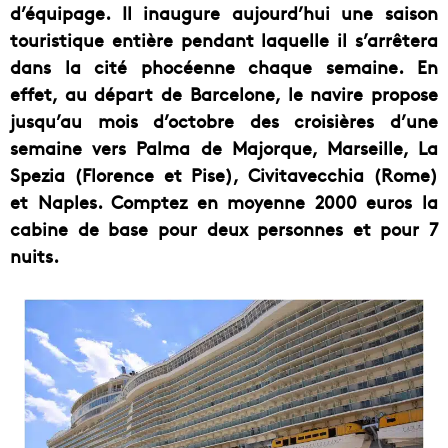
d’équipage. Il inaugure aujourd’hui une saison
touristique entière pendant laquelle il s’arrêtera
dans la cité phocéenne chaque semaine. En
effet, au départ de Barcelone, le navire propose
jusqu’au mois d’octobre des croisières d’une
semaine vers Palma de Majorque, Marseille, La
Spezia (Florence et Pise), Civitavecchia (Rome)
et Naples. Comptez en moyenne 2000 euros la
cabine de base pour deux personnes et pour 7
nuits.