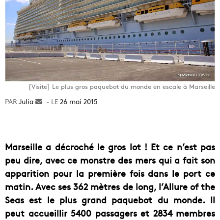
[Visite] Le plus gros paquebot du monde en escale à Marseille
Julia
Envoyer
26 mai 2015
un
courriel
Marseille a décroché le gros lot ! Et ce n’est pas
peu dire, avec ce monstre des mers qui a fait son
apparition pour la première fois dans le port ce
matin. Avec ses 362 mètres de long, l’Allure of the
Seas est le plus grand paquebot du monde. Il
peut accueillir 5400 passagers et 2834 membres