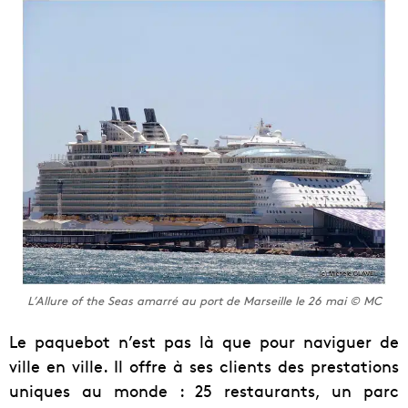
L’Allure of the Seas amarré au port de Marseille le 26 mai © MC
Le paquebot n’est pas là que pour naviguer de
ville en ville. Il offre à ses clients des prestations
uniques au monde : 25 restaurants, un parc