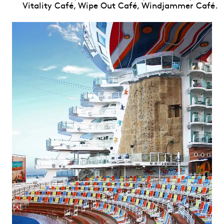
Vitality Café, Wipe Out Café, Windjammer Café.