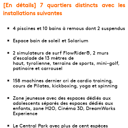
[En détails] 7 quartiers distincts avec les
installations suivantes
4 piscines et 10 bains à remous dont 2 suspendus
Espace bain de soleil et Solarium
2 simulateurs de surf FlowRider®, 2 murs
d’escalade de 13 mètres de
haut, tyrolienne, terrains de sports, mini-golf,
patinoire et carrousel
158 machines dernier cri de cardio training,
cours de Pilates, kickboxing, yoga et spinning
Zone jeunesse avec des espaces dédiés aux
adolescents séparés des espaces dédiés aux
enfants, zone H2O, Cinéma 3D, DreamWorks
Experience
Le Central Park avec plus de cent espèces