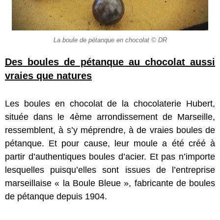
La boule de pétanque en chocolat © DR
Des boules de pétanque au chocolat aussi
vraies que natures
Les boules en chocolat de la chocolaterie Hubert,
située dans le 4ème arrondissement de Marseille,
ressemblent, à s’y méprendre, à de vraies boules de
pétanque. Et pour cause, leur moule a été créé à
partir d’authentiques boules d’acier. Et pas n’importe
lesquelles puisqu’elles sont issues de l’entreprise
marseillaise « la Boule Bleue », fabricante de boules
de pétanque depuis 1904.