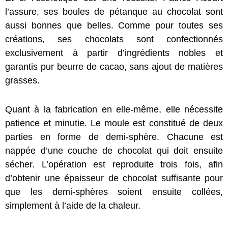
l’assure, ses boules de pétanque au chocolat sont
aussi bonnes que belles. Comme pour toutes ses
créations, ses chocolats sont confectionnés
exclusivement à partir d’ingrédients nobles et
garantis pur beurre de cacao, sans ajout de matières
grasses.
Quant à la fabrication en elle-même, elle nécessite
patience et minutie. Le moule est constitué de deux
parties en forme de demi-sphère. Chacune est
nappée d’une couche de chocolat qui doit ensuite
sécher. L’opération est reproduite trois fois, afin
d’obtenir une épaisseur de chocolat suffisante pour
que les demi-sphères soient ensuite collées,
simplement à l’aide de la chaleur.