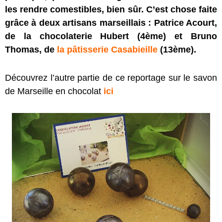
les rendre comestibles, bien sûr. C’est chose faite
grâce à deux artisans marseillais : Patrice Acourt,
de la chocolaterie Hubert (4ème) et Bruno
Thomas, de
la pâtisserie Casabieille
(13ème).
Découvrez l’autre partie de ce reportage sur le savon
de Marseille en chocolat
ici