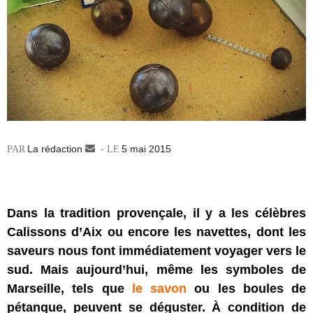
La rédaction
Envoyer
5 mai 2015
un
courriel
Dans la tradition provençale, il y a les célèbres
Calissons d’Aix ou encore les navettes, dont les
saveurs nous font immédiatement voyager vers le
sud. Mais aujourd’hui, même les symboles de
Marseille, tels que
le savon
ou les boules de
pétanque, peuvent se déguster. À condition de