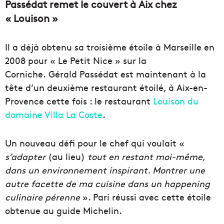
Passédat remet le couvert à Aix chez
« Louison »
Il a déjà obtenu sa troisième étoile à Marseille en
2008 pour « Le Petit Nice » sur la
Corniche. Gérald Passédat est maintenant à la
tête d’un deuxième restaurant étoilé, à Aix-en-
Provence cette fois : le restaurant
Louison du
domaine Villa La Coste
.
Un nouveau défi pour le chef qui voulait «
s’adapter
(au lieu)
tout en restant moi-même,
dans un environnement inspirant. Montrer une
autre facette de ma cuisine dans un happening
culinaire pérenne
». Pari réussi avec cette étoile
obtenue au guide Michelin.