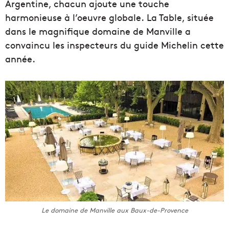
Argentine, chacun ajoute une touche
harmonieuse à l’oeuvre globale. La Table, située
dans le magnifique domaine de Manville a
convaincu les inspecteurs du guide Michelin cette
année.
Le domaine de Manville aux Baux-de-Provence