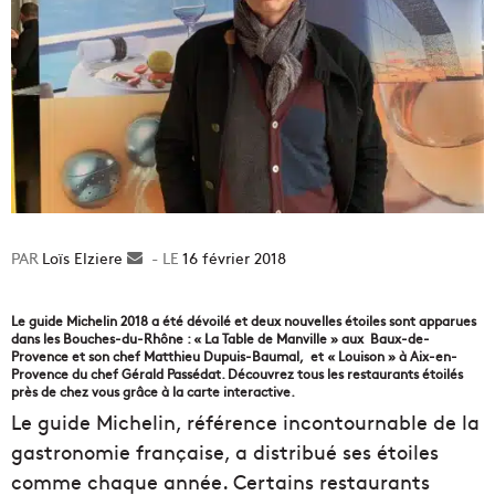
Loïs Elziere
Envoyer
16 février 2018
un
courriel
Le guide Michelin 2018 a été dévoilé et deux nouvelles étoiles sont apparues
dans les Bouches-du-Rhône : « La Table de Manville » aux Baux-de-
Provence et son chef Matthieu Dupuis-Baumal, et « Louison » à Aix-en-
Provence du chef Gérald Passédat. Découvrez tous les restaurants étoilés
près de chez vous grâce à la carte interactive.
Le guide Michelin, référence incontournable de la
gastronomie française, a distribué ses étoiles
comme chaque année. Certains restaurants