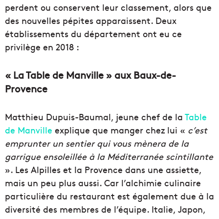
perdent ou conservent leur classement, alors que
des nouvelles pépites apparaissent. Deux
établissements du département ont eu ce
privilège en 2018 :
« La Table de Manville » aux Baux-de-
Provence
Matthieu Dupuis-Baumal, jeune chef de la
Table
de Manville
explique que manger chez lui «
c’est
emprunter un sentier qui vous mènera de la
garrigue ensoleillée à la Méditerranée scintillante
». Les Alpilles et la Provence dans une assiette,
mais un peu plus aussi. Car l’alchimie culinaire
particulière du restaurant est également due à la
diversité des membres de l’équipe. Italie, Japon,