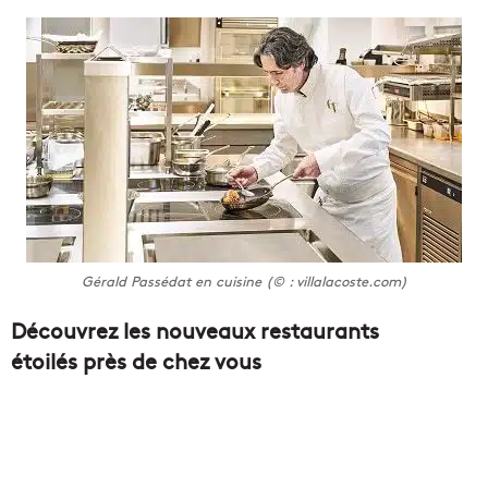
Gérald Passédat en cuisine (© : villalacoste.com)
Découvrez les nouveaux restaurants
étoilés près de chez vous