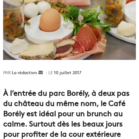
La rédaction
Envoyer
10 juillet 2017
un
courriel
À l’entrée du parc Borély, à deux pas
du château du même nom, le Café
Borély est idéal pour un brunch au
calme. Surtout dès les beaux jours
pour profiter de la cour extérieure