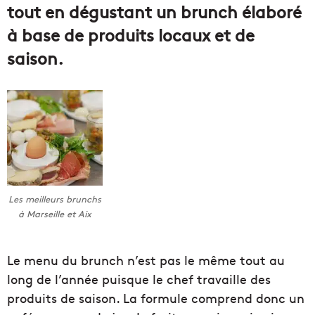
tout en dégustant un brunch élaboré
à base de produits locaux et de
saison.
Les meilleurs brunchs
à Marseille et Aix
Le menu du brunch n’est pas le même tout au
long de l’année puisque le chef travaille des
produits de saison. La formule comprend donc un