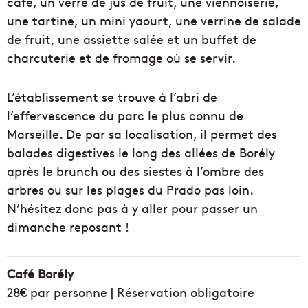
café, un verre de jus de fruit, une viennoiserie,
une tartine, un mini yaourt, une verrine de salade
de fruit, une assiette salée et un buffet de
charcuterie et de fromage où se servir.
L’établissement se trouve à l’abri de
l’effervescence du parc le plus connu de
Marseille. De par sa localisation, il permet des
balades digestives le long des allées de Borély
après le brunch ou des siestes à l’ombre des
arbres ou sur les plages du Prado pas loin.
N’hésitez donc pas à y aller pour passer un
dimanche reposant !
Café Borély
28€ par personne | Réservation obligatoire