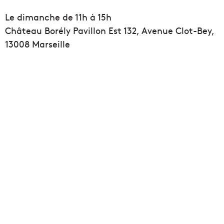
Le dimanche de 11h à 15h
Château Borély Pavillon Est 132, Avenue Clot-Bey,
13008 Marseille