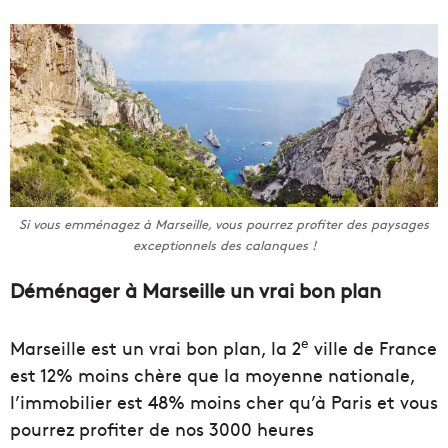
Si vous emménagez à Marseille, vous pourrez profiter des paysages
exceptionnels des calanques !
Déménager à Marseille un vrai bon plan
e
Marseille est un vrai bon plan, la 2
ville de France
est 12% moins chère que la moyenne nationale,
l’immobilier est 48% moins cher qu’à Paris et vous
pourrez profiter de nos 3000 heures