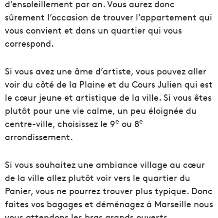
d’ensoleillement par an. Vous aurez donc
sûrement l’occasion de trouver l’appartement qui
vous convient et dans un quartier qui vous
correspond.
Si vous avez une âme d’artiste, vous pouvez aller
voir du côté de la Plaine et du Cours Julien qui est
le cœur jeune et artistique de la ville. Si vous êtes
plutôt pour une vie calme, un peu éloignée du
e
e
centre-ville, choisissez le 9
ou 8
arrondissement.
Si vous souhaitez une ambiance village au cœur
de la ville allez plutôt voir vers le quartier du
Panier, vous ne pourrez trouver plus typique. Donc
faites vos bagages et déménagez à Marseille nous
vous attendons les bras grands ouverts.