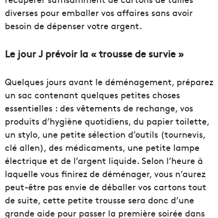
diverses pour emballer vos affaires sans avoir
besoin de dépenser votre argent.
Le jour J prévoir la « trousse de survie »
Quelques jours avant le déménagement, préparez
un sac contenant quelques petites choses
essentielles : des vêtements de rechange, vos
produits d’hygiène quotidiens, du papier toilette,
un stylo, une petite sélection d’outils (tournevis,
clé allen), des médicaments, une petite lampe
électrique et de l’argent liquide. Selon l’heure à
laquelle vous finirez de déménager, vous n’aurez
peut-être pas envie de déballer vos cartons tout
de suite, cette petite trousse sera donc d’une
grande aide pour passer la première soirée dans