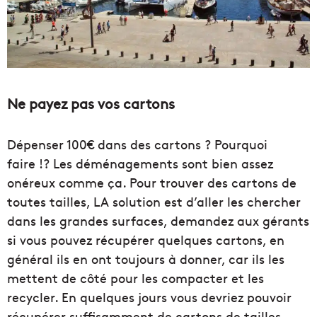
Ne payez pas vos cartons
Dépenser 100€ dans des cartons ? Pourquoi
faire !? Les déménagements sont bien assez
onéreux comme ça. Pour trouver des cartons de
toutes tailles, LA solution est d’aller les chercher
dans les grandes surfaces, demandez aux gérants
si vous pouvez récupérer quelques cartons, en
général ils en ont toujours à donner, car ils les
mettent de côté pour les compacter et les
recycler. En quelques jours vous devriez pouvoir
récupérer suffisamment de cartons de tailles