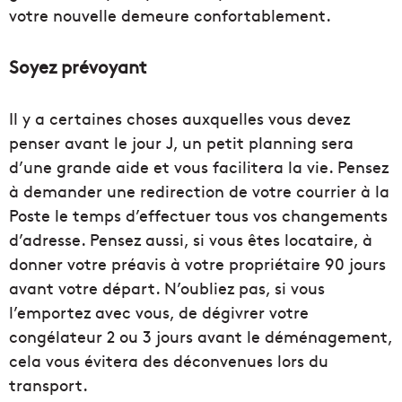
votre nouvelle demeure confortablement.
Soyez prévoyant
Il y a certaines choses auxquelles vous devez
penser avant le jour J, un petit planning sera
d’une grande aide et vous facilitera la vie. Pensez
à demander une redirection de votre courrier à la
Poste le temps d’effectuer tous vos changements
d’adresse. Pensez aussi, si vous êtes locataire, à
donner votre préavis à votre propriétaire 90 jours
avant votre départ. N’oubliez pas, si vous
l’emportez avec vous, de dégivrer votre
congélateur 2 ou 3 jours avant le déménagement,
cela vous évitera des déconvenues lors du
transport.