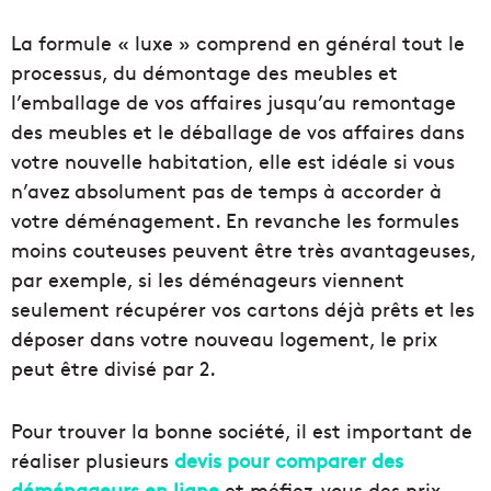
La formule « luxe » comprend en général tout le
processus, du démontage des meubles et
l’emballage de vos affaires jusqu’au remontage
des meubles et le déballage de vos affaires dans
votre nouvelle habitation, elle est idéale si vous
n’avez absolument pas de temps à accorder à
votre déménagement. En revanche les formules
moins couteuses peuvent être très avantageuses,
par exemple, si les déménageurs viennent
seulement récupérer vos cartons déjà prêts et les
déposer dans votre nouveau logement, le prix
peut être divisé par 2.
Pour trouver la bonne société, il est important de
réaliser plusieurs
devis pour comparer des
déménageurs en ligne
et méfiez-vous des prix