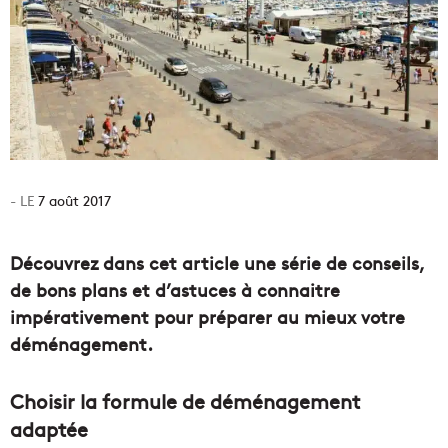
7 août 2017
Découvrez dans cet article une série de conseils,
de bons plans et d’astuces à connaitre
impérativement pour préparer au mieux votre
déménagement.
Choisir la formule de déménagement
adaptée