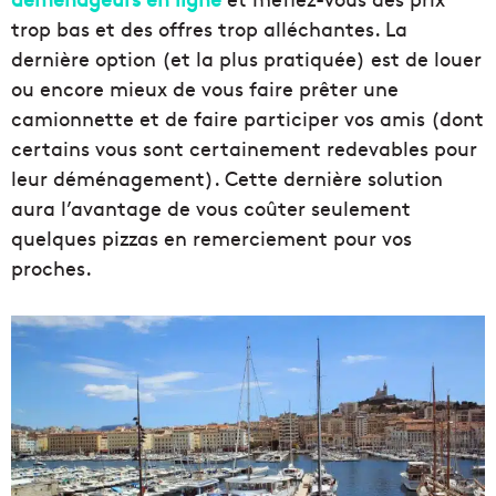
trop bas et des offres trop alléchantes. La
dernière option (et la plus pratiquée) est de louer
ou encore mieux de vous faire prêter une
camionnette et de faire participer vos amis (dont
certains vous sont certainement redevables pour
leur déménagement). Cette dernière solution
aura l’avantage de vous coûter seulement
quelques pizzas en remerciement pour vos
proches.