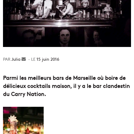
Julia
Envoyer
15 juin 2016
un
courriel
Parmi les meilleurs bars de Marseille où boire de
délicieux cocktails maison, il y a le bar clandestin
du Carry Nation.