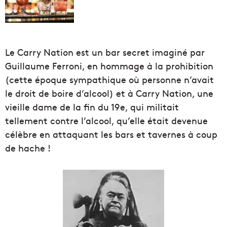
Le Carry Nation est un bar secret imaginé par
Guillaume Ferroni, en hommage à la prohibition
(cette époque sympathique où personne n’avait
le droit de boire d’alcool) et à Carry Nation, une
vieille dame de la fin du 19e, qui militait
tellement contre l’alcool, qu’elle était devenue
célèbre en attaquant les bars et tavernes à coup
de hache !