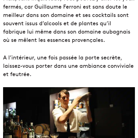
fermés, car Guillaume Ferroni est sans doute le
meilleur dans son domaine et ses cocktails sont
souvent issus d’alcools et de plantes qu’il
fabrique lui même dans son domaine aubagnais
où se mêlent les essences provençales.
A l’intérieur, une fois passée la porte secrète,
laissez-vous porter dans une ambiance conviviale
et feutrée.