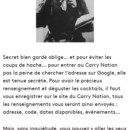
Secret bien gardé oblige… et pour éviter les
coups de hache… pour entrer au Carry Nation
pas la peine de chercher l’adresse sur Google, elle
est tenue secrète. Pour avoir le précieux
renseignement et déguster les cocktails, il faut
vous enregistrer sur le site du Carry Nation, tous
les renseignements vous seront ainsi envoyés :
adresse, code, dates disponibles, évènements…
Mais, sans inquiétude, vous pouvez y aller les yeux