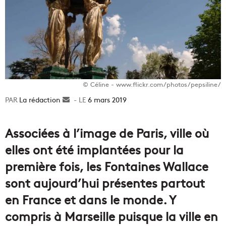
© Céline - www.flickr.com/photos/pepsiline/
La rédaction
Envoyer
6 mars 2019
un
courriel
Associées à l’image de Paris, ville où
elles ont été implantées pour la
première fois, les Fontaines Wallace
sont aujourd’hui présentes partout
en France et dans le monde. Y
compris à Marseille puisque la ville en