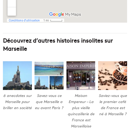
Découvrez d’autres histoires insolites sur
Marseille
6 anecdotes sur
Savez-vous ce
Maison
Saviez-vous que
Marseille pour
que Marseille a
Empereur – La
le premier café
briller en société
eu avant Paris ?
plus vieille
de France est
quincaillerie de
né à Marseille ?
France est
Marseillaise