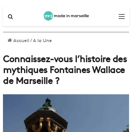
Rechercher
Me
Accueil
/
A la Une
Connaissez-vous l’histoire des
mythiques Fontaines Wallace
de Marseille ?