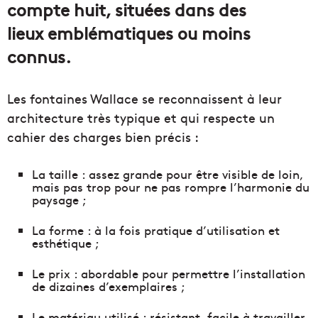
compte huit, situées dans des
lieux emblématiques ou moins
connus.
Les fontaines Wallace se reconnaissent à leur
architecture très typique et qui respecte un
cahier des charges bien précis :
La taille : assez grande pour être visible de loin,
mais pas trop pour ne pas rompre l’harmonie du
paysage ;
La forme : à la fois pratique d’utilisation et
esthétique ;
Le prix : abordable pour permettre l’installation
de dizaines d’exemplaires ;
Le matériau utilisé : résistant, facile à travailler,