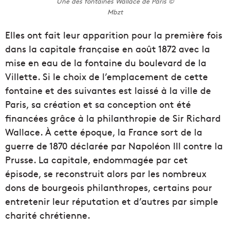
Une des fontaines Wallace de Paris ©
Mbzt
Elles ont fait leur apparition pour la première fois
dans la capitale française en août 1872 avec la
mise en eau de la fontaine du boulevard de la
Villette. Si le choix de l’emplacement de cette
fontaine et des suivantes est laissé à la ville de
Paris, sa création et sa conception ont été
financées grâce à la philanthropie de Sir Richard
Wallace. À cette époque, la France sort de la
guerre de 1870 déclarée par Napoléon III contre la
Prusse. La capitale, endommagée par cet
épisode, se reconstruit alors par les nombreux
dons de bourgeois philanthropes, certains pour
entretenir leur réputation et d’autres par simple
charité chrétienne.