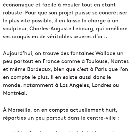
économique et facile à mouler tout en étant
robuste. Pour que son projet puisse se concrétiser
le plus vite possible, il en laisse la charge à un
sculpteur, Charles-Auguste Lebourg, qui améliore
ses croquis en de véritables œuvres d’art.
Aujourd’hui, on trouve des fontaines Wallace un
peu partout en France comme à Toulouse, Nantes
et même Bordeaux, bien que c’est à Paris que l’on
en compte le plus. Il en existe aussi dans le
monde, notamment à Los Angeles, Londres ou
Montréal.
À Marseille, on en compte actuellement huit,
réparties un peu partout dans le centre-ville :