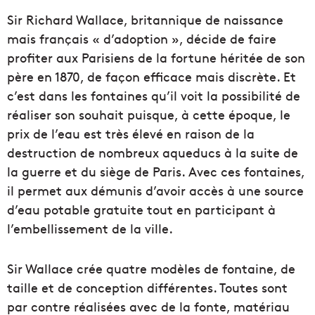
Sir Richard Wallace, britannique de naissance
mais français « d’adoption », décide de faire
profiter aux Parisiens de la fortune héritée de son
père en 1870, de façon efficace mais discrète. Et
c’est dans les fontaines qu’il voit la possibilité de
réaliser son souhait puisque, à cette époque, le
prix de l’eau est très élevé en raison de la
destruction de nombreux aqueducs à la suite de
la guerre et du siège de Paris. Avec ces fontaines,
il permet aux démunis d’avoir accès à une source
d’eau potable gratuite tout en participant à
l’embellissement de la ville.
Sir Wallace crée quatre modèles de fontaine, de
taille et de conception différentes. Toutes sont
par contre réalisées avec de la fonte, matériau