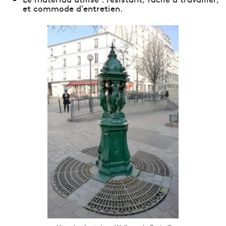
et commode d’entretien.