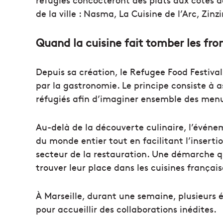
de la ville : Nasma, La Cuisine de l’Arc, Zinz
Quand la cuisine fait tomber les fro
Depuis sa création, le Refugee Food Festival 
par la gastronomie. Le principe consiste à a
réfugiés afin d’imaginer ensemble des menu
Au-delà de la découverte culinaire, l’événem
du monde entier tout en facilitant l’inserti
secteur de la restauration. Une démarche q
trouver leur place dans les cuisines français
À Marseille, durant une semaine, plusieurs 
pour accueillir des collaborations inédites.