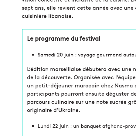
sept ans, elle revient cette année avec une
cuisinière libanaise.
Le programme du festival
Samedi 20 juin : voyage gourmand autou
L’édition marseillaise débutera avec une 
de la découverte. Organisée avec l’équip
un petit-déjeuner marocain chez Nasma 
participants pourront ensuite déguster de
parcours culinaire sur une note sucrée g
originaire d’Ukraine.
Lundi 22 juin : un banquet afghano-pro