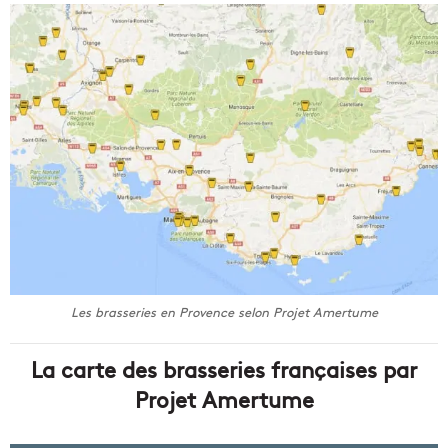
Les brasseries en Provence selon Projet Amertume
La carte des brasseries françaises par
Projet Amertume