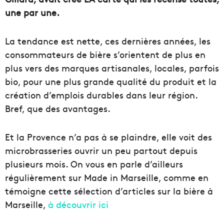
une par une.
La tendance est nette, ces dernières années, les
consommateurs de bière s’orientent de plus en
plus vers des marques artisanales, locales, parfois
bio, pour une plus grande qualité du produit et la
création d’emplois durables dans leur région.
Bref, que des avantages.
Et la Provence n’a pas à se plaindre, elle voit des
microbrasseries ouvrir un peu partout depuis
plusieurs mois. On vous en parle d’ailleurs
régulièrement sur Made in Marseille, comme en
témoigne cette sélection d’articles sur la bière à
Marseille,
à découvrir ici