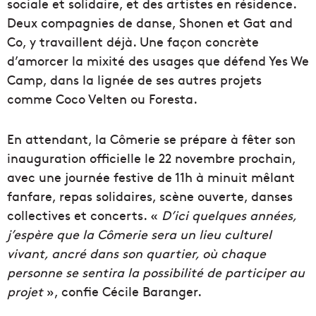
sociale et solidaire, et des artistes en résidence.
Deux compagnies de danse, Shonen et Gat and
Co, y travaillent déjà. Une façon concrète
d’amorcer la mixité des usages que défend Yes We
Camp, dans la lignée de ses autres projets
comme Coco Velten ou Foresta.
En attendant, la Cômerie se prépare à fêter son
inauguration officielle le 22 novembre prochain,
avec une journée festive de 11h à minuit mêlant
fanfare, repas solidaires, scène ouverte, danses
collectives et concerts. «
D’ici quelques années,
j’espère que la Cômerie sera un lieu culturel
vivant, ancré dans son quartier, où chaque
personne se sentira la possibilité de participer au
projet
», confie Cécile Baranger.