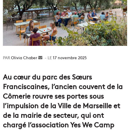
Olivia Chaber
Envoyer
17 novembre 2025
un
courriel
Au cœur du parc des Sœurs
Franciscaines, l’ancien couvent de la
Cômerie rouvre ses portes sous
l’impulsion de la Ville de Marseille et
de la mairie de secteur, qui ont
chargé l’association Yes We Camp