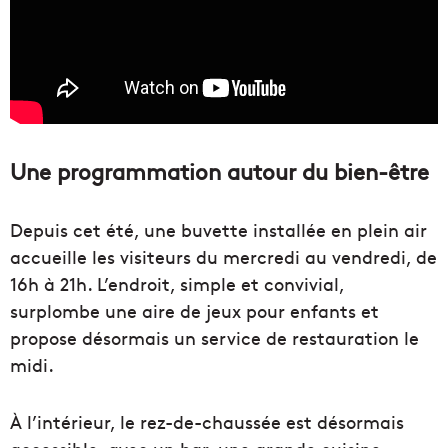
Une programmation autour du bien-être
Depuis cet été, une buvette installée en plein air
accueille les visiteurs du mercredi au vendredi, de
16h à 21h. L’endroit, simple et convivial,
surplombe une aire de jeux pour enfants et
propose désormais un service de restauration le
midi.
À l’intérieur, le rez-de-chaussée est désormais