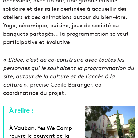
accessible, avec un bar, une grande cuisine
solidaire et des salles destinées à accueillir des
ateliers et des animations autour du bien-être.
Yoga, céramique, cuisine, jeux de société ou
banquets partagés… la programmation se veut
participative et évolutive.
«
L’idée, c’est de co-construire avec toutes les
personnes qui le souhaitent la programmation du
site, autour de la culture et de l’accès à la
culture
», précise Cécile Baranger, co-
coordinatrice du projet.
À relire :
À Vauban, Yes We Camp
rouvre le couvent de la