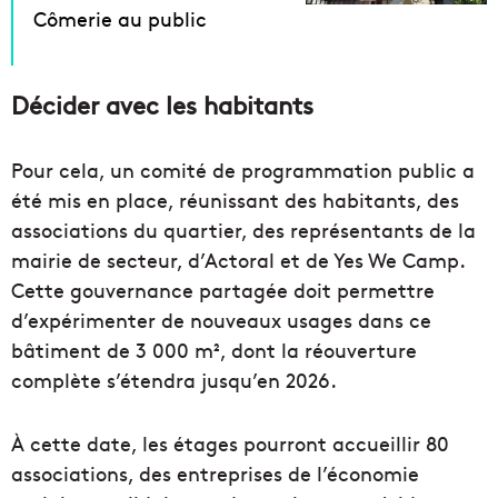
Cômerie au public
Décider avec les habitants
Pour cela, un comité de programmation public a
été mis en place, réunissant des habitants, des
associations du quartier, des représentants de la
mairie de secteur, d’Actoral et de Yes We Camp.
Cette gouvernance partagée doit permettre
d’expérimenter de nouveaux usages dans ce
bâtiment de 3 000 m², dont la réouverture
complète s’étendra jusqu’en 2026.
À cette date, les étages pourront accueillir 80
associations, des entreprises de l’économie