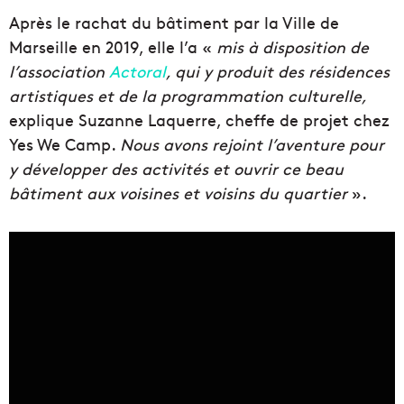
Après le rachat du bâtiment par la Ville de
Marseille en 2019, elle l’a «
mis à disposition de
l’association
Actoral
, qui y produit des résidences
artistiques et de la programmation culturelle,
explique Suzanne Laquerre, cheffe de projet chez
Yes We Camp.
Nous avons rejoint l’aventure pour
y développer des activités et ouvrir ce beau
bâtiment aux voisines et voisins du quartier
».