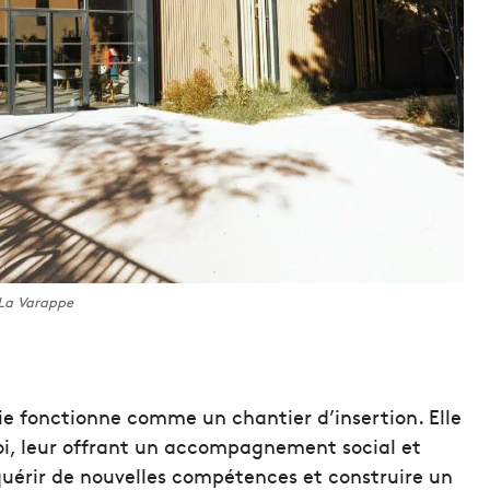
La Varappe
erie fonctionne comme un chantier d’insertion. Elle
loi, leur offrant un accompagnement social et
quérir de nouvelles compétences et construire un