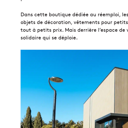
Dans cette boutique dédiée au réemploi, le
objets de décoration, vêtements pour petits e
tout à petits prix. Mais derrière l’espace de
solidaire qui se déploie.