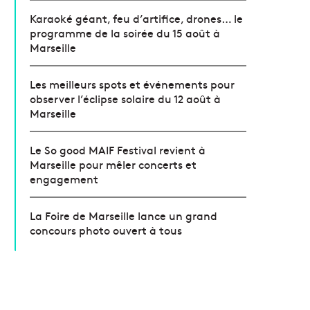
Karaoké géant, feu d’artifice, drones… le
programme de la soirée du 15 août à
Marseille
Les meilleurs spots et événements pour
observer l’éclipse solaire du 12 août à
Marseille
Le So good MAIF Festival revient à
Marseille pour mêler concerts et
engagement
La Foire de Marseille lance un grand
concours photo ouvert à tous