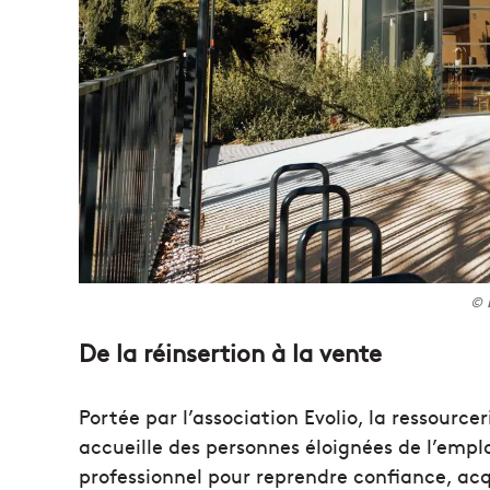
© 
De la réinsertion à la vente
Portée par l’association Evolio, la ressourc
accueille des personnes éloignées de l’emp
professionnel pour reprendre confiance, ac