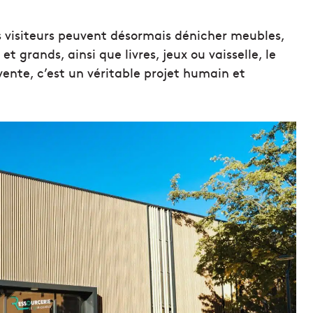
s visiteurs peuvent désormais dénicher meubles,
t grands, ainsi que livres, jeux ou vaisselle, le
 vente, c’est un véritable projet humain et