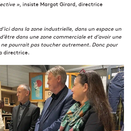
lective »
, insiste Margot Girard, directrice
’ici dans la zone industrielle, dans un espace un
 d’être dans une zone commerciale et d’avoir une
lle ne pourrait pas toucher autrement. Donc pour
 directrice.