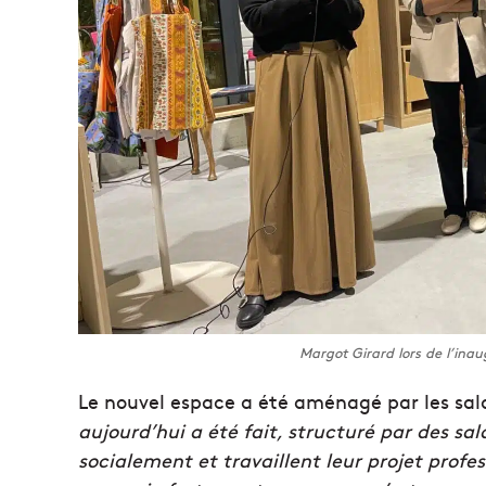
Margot Girard lors de l’ina
Le nouvel espace a été aménagé par les sa
aujourd’hui a été fait, structuré par des sa
socialement et travaillent leur projet profe