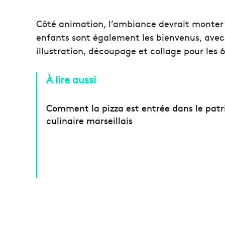
Côté animation, l’ambiance devrait monter a
enfants sont également les bienvenus, avec
illustration, découpage et collage pour les 
À lire aussi
Comment la pizza est entrée dans le pat
culinaire marseillais