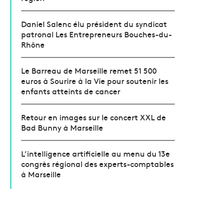
Daniel Salenc élu président du syndicat
patronal Les Entrepreneurs Bouches-du-
Rhône
Le Barreau de Marseille remet 51 500
euros à Sourire à la Vie pour soutenir les
enfants atteints de cancer
Retour en images sur le concert XXL de
Bad Bunny à Marseille
L’intelligence artificielle au menu du 13e
congrès régional des experts-comptables
à Marseille