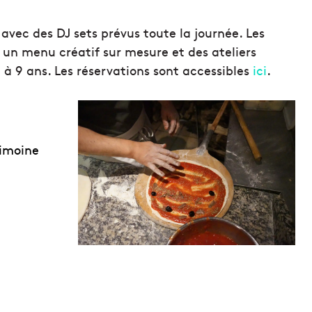
vec des DJ sets prévus toute la journée. Les
 un menu créatif sur mesure et des ateliers
6 à 9 ans. Les réservations sont accessibles
ici
.
rimoine