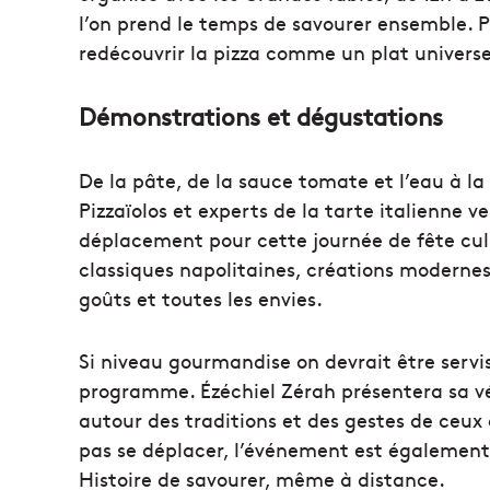
l’on prend le temps de savourer ensemble. Pl
redécouvrir la pizza comme un plat universe
Démonstrations et dégustations
De la pâte, de la sauce tomate et l’eau à la
Pizzaïolos et experts de la tarte italienne v
déplacement pour cette journée de fête culi
classiques napolitaines, créations modernes o
goûts et toutes les envies.
Si niveau gourmandise on devrait être servi
programme. Ézéchiel Zérah présentera sa vér
autour des traditions et des gestes de ceux
pas se déplacer, l’événement est également 
Histoire de savourer, même à distance.