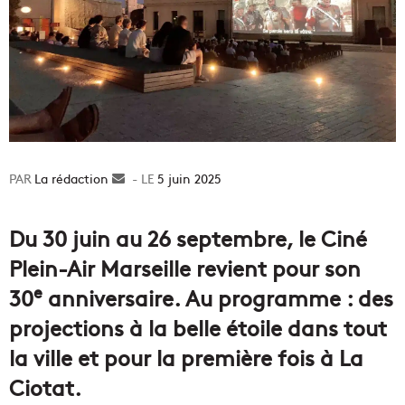
La rédaction
Envoyer
5 juin 2025
un
courriel
Du 30 juin au 26 septembre, le Ciné
Plein-Air Marseille revient pour son
e
30
anniversaire. Au programme : des
projections à la belle étoile dans tout
la ville et pour la première fois à La
Ciotat.