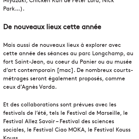
Park…).
De nouveaux lieux cette année
Mais aussi de nouveaux lieux à explorer avec
cette année des séances au parc Longchamp, au
fort Saint-Jean, au coeur du Panier ou au musée
d’art contemporain [mac]. De nombreux courts-
métrages seront également proposés, comme
ceux d’Agnès Varda.
Et des collaborations sont prévues avec les
festivals de l’été, tels le Festival de Marseille, le
Festival Allez Savoir – Festival des sciences
sociales, le Festival Ciao MOKA, le Festival Kouss
Kouss…