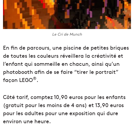
Le Cri de Munch
En fin de parcours, une piscine de petites briques
de toutes les couleurs réveillera la créativité et
l’enfant qui sommeille en chacun, ainsi qu’un
photobooth afin de se faire “tirer le portrait”
®
façon LEGO
.
Côté tarif, comptez 10,90 euros pour les enfants
(gratuit pour les moins de 4 ans) et 13,90 euros
pour les adultes pour une exposition qui dure
environ une heure.