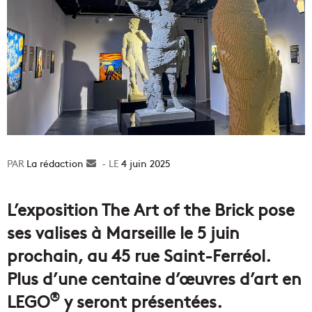
La rédaction
Envoyer
4 juin 2025
un
courriel
L’exposition The Art of the Brick pose
ses valises à Marseille le 5 juin
prochain, au 45 rue Saint-Ferréol.
Plus d’une centaine d’œuvres d’art en
®
LEGO
y seront présentées.