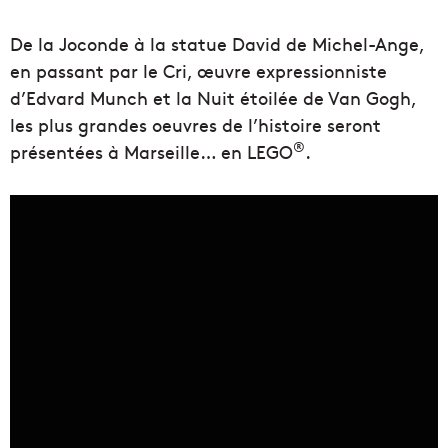
De la Joconde à la statue David de Michel-Ange,
en passant par le Cri, œuvre expressionniste
d’Edvard Munch et la Nuit étoilée de Van Gogh,
les plus grandes oeuvres de l’histoire seront
®
présentées à Marseille… en LEGO
.