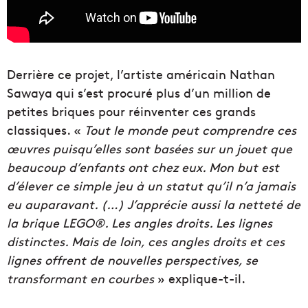
Derrière ce projet, l’artiste américain Nathan
Sawaya qui s’est procuré plus d’un million de
petites briques pour réinventer ces grands
classiques. «
Tout le monde peut comprendre ces
œuvres puisqu’elles sont basées sur un jouet que
beaucoup d’enfants ont chez eux. Mon but est
d’élever ce simple jeu à un statut qu’il n’a jamais
eu auparavant. (…) J’apprécie aussi la netteté de
la brique LEGO®. Les angles droits. Les lignes
distinctes. Mais de loin, ces angles droits et ces
lignes offrent de nouvelles perspectives, se
transformant en courbes
» explique-t-il.