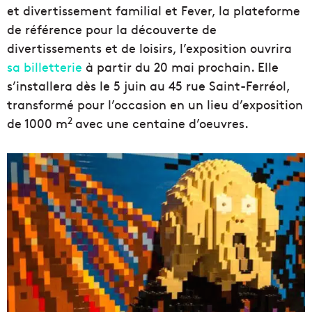
et divertissement familial et Fever, la plateforme
de référence pour la découverte de
divertissements et de loisirs, l’exposition ouvrira
sa billetterie
à partir du 20 mai prochain. Elle
s’installera dès le 5 juin au 45 rue Saint-Ferréol,
transformé pour l’occasion en un lieu d’exposition
2
de 1000 m
avec une centaine d’oeuvres.