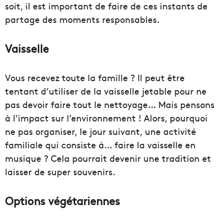
soit, il est important de faire de ces instants de
partage des moments responsables.
Vaisselle
Vous recevez toute la famille ? Il peut être
tentant d’utiliser de la vaisselle jetable pour ne
pas devoir faire tout le nettoyage… Mais pensons
à l’impact sur l’environnement ! Alors, pourquoi
ne pas organiser, le jour suivant, une activité
familiale qui consiste à… faire la vaisselle en
musique ? Cela pourrait devenir une tradition et
laisser de super souvenirs.
Options végétariennes