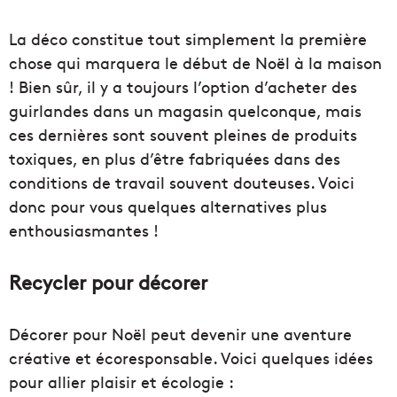
La déco constitue tout simplement la première
chose qui marquera le début de Noël à la maison
! Bien sûr, il y a toujours l’option d’acheter des
guirlandes dans un magasin quelconque, mais
ces dernières sont souvent pleines de produits
toxiques, en plus d’être fabriquées dans des
conditions de travail souvent douteuses. Voici
donc pour vous quelques alternatives plus
enthousiasmantes !
Recycler pour décorer
Décorer pour Noël peut devenir une aventure
créative et écoresponsable. Voici quelques idées
pour allier plaisir et écologie :