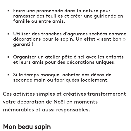
Faire une promenade dans la nature pour
ramasser des feuilles et créer une guirlande en
famille ou entre amis.
Utiliser des tranches d’agrumes séchées comme
décorations pour le sapin. Un effet « sent bon »
garanti !
Organiser un atelier pâte à sel avec les enfants
et leurs amis pour des décorations uniques.
Si le temps manque, acheter des décos de
seconde main ou fabriquées localement.
Ces activités simples et créatives transformeront
votre décoration de Noël en moments
mémorables et aussi responsables.
Mon beau sapin