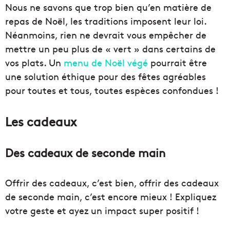
Nous ne savons que trop bien qu’en matière de
repas de Noël, les traditions imposent leur loi.
Néanmoins, rien ne devrait vous empêcher de
mettre un peu plus de « vert » dans certains de
vos plats. Un
menu de Noël végé
pourrait être
une solution éthique pour des fêtes agréables
pour toutes et tous, toutes espèces confondues !
Les cadeaux
Des cadeaux de seconde main
Offrir des cadeaux, c’est bien, offrir des cadeaux
de seconde main, c’est encore mieux ! Expliquez
votre geste et ayez un impact super positif !