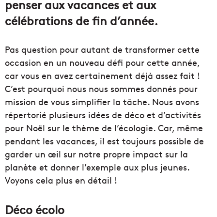
penser aux vacances et aux
célébrations de fin d’année.
Pas question pour autant de transformer cette
occasion en un nouveau défi pour cette année,
car vous en avez certainement déjà assez fait !
C’est pourquoi nous nous sommes donnés pour
mission de vous simplifier la tâche. Nous avons
répertorié plusieurs idées de déco et d’activités
pour Noël sur le thème de l’écologie. Car, même
pendant les vacances, il est toujours possible de
garder un œil sur notre propre impact sur la
planète et donner l’exemple aux plus jeunes.
Voyons cela plus en détail !
Déco écolo