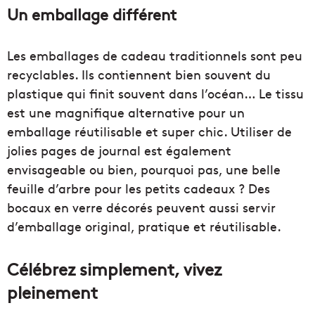
Un emballage différent
Les emballages de cadeau traditionnels sont peu
recyclables. Ils contiennent bien souvent du
plastique qui finit souvent dans l’océan… Le tissu
est une magnifique alternative pour un
emballage réutilisable et super chic. Utiliser de
jolies pages de journal est également
envisageable ou bien, pourquoi pas, une belle
feuille d’arbre pour les petits cadeaux ? Des
bocaux en verre décorés peuvent aussi servir
d’emballage original, pratique et réutilisable.
Célébrez simplement, vivez
pleinement