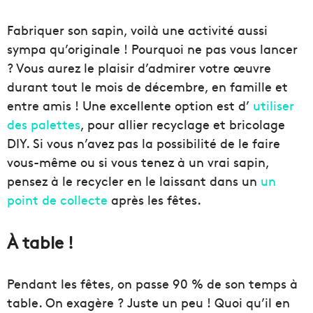
Fabriquer son sapin, voilà une activité aussi
sympa qu’originale ! Pourquoi ne pas vous lancer
? Vous aurez le plaisir d’admirer votre œuvre
durant tout le mois de décembre, en famille et
entre amis ! Une excellente option est d’
utiliser
des palettes
, pour allier recyclage et bricolage
DIY. Si vous n’avez pas la possibilité de le faire
vous-même ou si vous tenez à un vrai sapin,
pensez à le recycler en le laissant dans un
un
point de collecte
après les fêtes.
À table !
Pendant les fêtes, on passe 90 % de son temps à
table. On exagère ? Juste un peu ! Quoi qu’il en