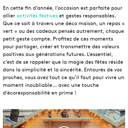
En cette fin d’année, l’occasion est parfaite pour
allier
activités festives
et gestes responsables.
Que ce soit à travers une déco maison, un repas «
vert » ou des cadeaux pensés autrement, chaque
petit geste compte. Profitez de ces moments
pour partager, créer et transmettre des valeurs
positives aux générations futures. L’essentiel,
c’est de se rappeler que la magie des fêtes réside
dans la simplicité et la sincérité. Entourés de vos
proches, vous avez tout ce qu’il faut pour vivre un
moment inoubliable… avec une touche
d’écoresponsabilité en prime !
À
C
a