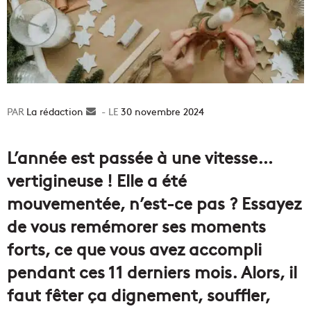
La rédaction
Envoyer
30 novembre 2024
un
courriel
L’année est passée à une vitesse…
vertigineuse ! Elle a été
mouvementée, n’est-ce pas ? Essayez
de vous remémorer ses moments
forts, ce que vous avez accompli
pendant ces 11 derniers mois. Alors, il
faut fêter ça dignement, souffler,