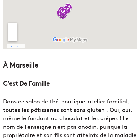
À Marseille
C’est De Famille
Dans ce salon de thé-boutique-atelier familial,
toutes les pâtisseries sont sans gluten ! Oui, oui,
même le fondant au chocolat et les crêpes ! Le
nom de l’enseigne n’est pas anodin, puisque la
propriétaire et son fils sont atteints de la maladie