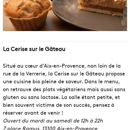
La Cerise sur le Gâteau
Situé au cœur d’Aix-en-Provence, non loin de la
rue de la Verrerie, la Cerise sur le Gâteau propose
une cuisine bio pleine de saveur. Dans le menu,
on retrouve des plats végétariens mais aussi sans
gluten ou sans lactose. La salle étant petite, et
bien souvent victime de son succès, pensez à
réserver avant de venir !
Ouvert du mardi au samedi de 12h à 22h
7 place Ramus, 13100 Aix-en-Provence