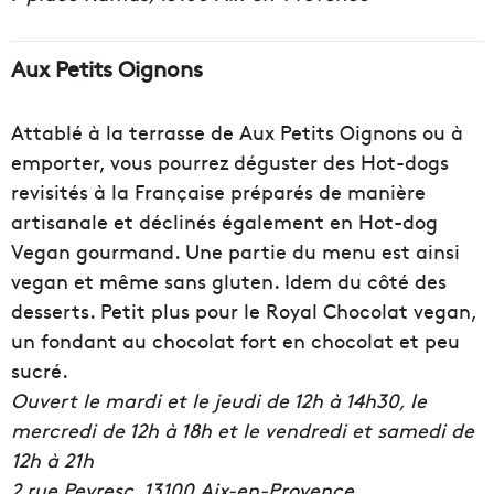
Aux Petits Oignons
Attablé à la terrasse de Aux Petits Oignons ou à
emporter, vous pourrez déguster des Hot-dogs
revisités à la Française préparés de manière
artisanale et déclinés également en Hot-dog
Vegan gourmand. Une partie du menu est ainsi
vegan et même sans gluten. Idem du côté des
desserts. Petit plus pour le Royal Chocolat vegan,
un fondant au chocolat fort en chocolat et peu
sucré.
Ouvert le mardi et le jeudi de 12h à 14h30, le
mercredi de 12h à 18h et le vendredi et samedi de
12h à 21h
2 rue Peyresc, 13100
Aix-en-Provence