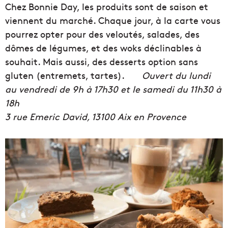
Chez Bonnie Day, les produits sont de saison et
viennent du marché. Chaque jour, à la carte vous
pourrez opter pour des veloutés, salades, des
dômes de légumes, et des woks déclinables à
souhait. Mais aussi, des desserts option sans
gluten (entremets, tartes).
Ouvert du lundi
au vendredi de 9h à 17h30 et le samedi du 11h30 à
18h
3
rue Emeric David, 13100 Aix en Provence