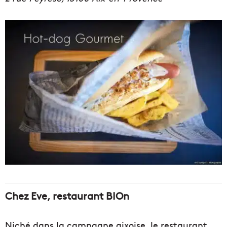
Chez Eve, restaurant BIOn
Niché dans la campagne aixoise, le restaurant