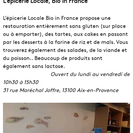
L’épicerie Locale, Bio in France
L’épicerie Locale Bio in France propose une
restauration entièrement sans gluten (sur place
ou à emporter), des tartes, aux cakes en passant
par les desserts à la farine de riz et de maïs. Vous
trouverez également des salades, de la viande et
du poisson.. Beaucoup de produits sont
également sans lactose.
Ouvert du lundi au vendredi de
10h30 à 15h30
31 rue Maréchal Joffre, 13100 Aix-en-Provence