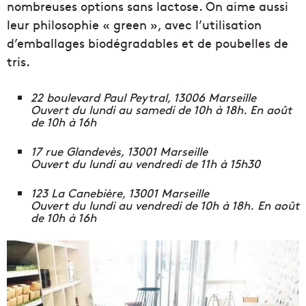
nombreuses options sans lactose. On aime aussi
leur philosophie « green », avec l’utilisation
d’emballages biodégradables et de poubelles de
tris.
22 boulevard Paul Peytral, 13006 Marseille
Ouvert du lundi au samedi de 10h à 18h. En août
de 10h à 16h
17 rue Glandevès, 13001 Marseille
Ouvert du lundi au vendredi de 11h à 15h30
123 La Canebière, 13001 Marseille
Ouvert du lundi au vendredi de 10h à 18h. En août
de 10h à 16h