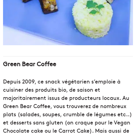
Green Bear Coffee
Depuis 2009, ce snack végétarien s’emploie à
cuisiner des produits bio, de saison et
majoritairement issus de producteurs locaux. Au
Green Bear Coffee, vous trouverez de nombreux
plats (salades, soupes, crumble de légumes etc..)
et desserts sans gluten (on craque pour le Vegan
Chocolate cake ou le Carrot Cake). Mais aussi de