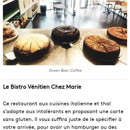
Green Bear Coffee
Le Bistro Vénitien Chez Marie
Ce restaurant aux cuisines italienne et thaï
s’adapte aux intolérants en proposant une carte
sans gluten. Il vous suffira juste de le spécifier à
votre arrivée, pour avoir un hamburger ou des