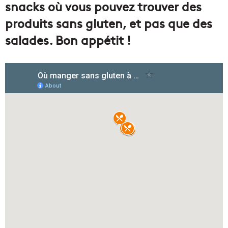
snacks où vous pouvez trouver des
produits sans gluten, et pas que des
salades. Bon appétit !