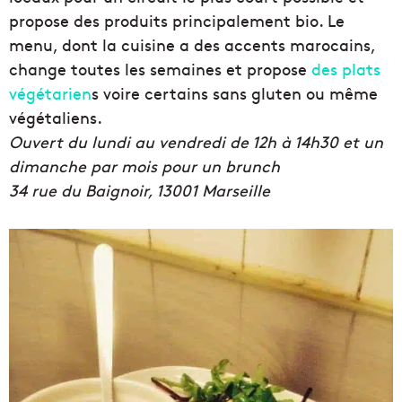
propose des produits principalement bio. Le
menu, dont la cuisine a des accents marocains,
change toutes les semaines et propose
des plats
végétarien
s voire certains sans gluten ou même
végétaliens.
Ouvert du lundi au vendredi de 12h à 14h30 et un
dimanche par mois pour un brunch
34 rue du Baignoir, 13001 Marseille