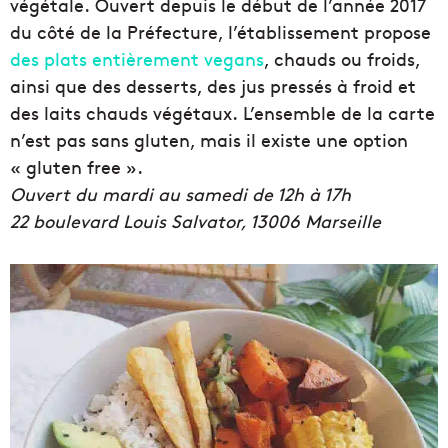
végétale. Ouvert depuis le début de l’année 2017
du côté de la Préfecture, l’établissement propose
des plats entièrement vegans
, chauds ou froids,
ainsi que des desserts, des jus pressés à froid et
des laits chauds végétaux. L’ensemble de la carte
n’est pas sans gluten, mais il existe une option
« gluten free ».
Ouvert du mardi au samedi de 12h à 17h
22 boulevard Louis Salvator, 13006
Marseille