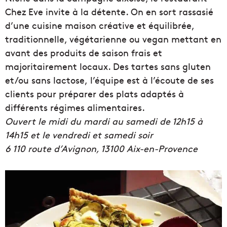
Chez Eve invite à la détente. On en sort rassasié
d’une cuisine maison créative et équilibrée,
traditionnelle, végétarienne ou vegan mettant en
avant des produits de saison frais et
majoritairement locaux. Des tartes sans gluten
et/ou sans lactose, l’équipe est à l’écoute de ses
clients pour préparer des plats adaptés à
différents régimes alimentaires.
Ouvert le midi du mardi au samedi de 12h15 à
14h15 et le vendredi et samedi soir
6 110 route d’Avignon, 13100
Aix-en-Provence