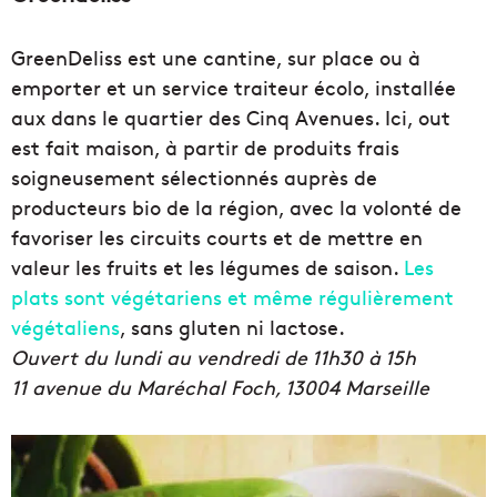
GreenDeliss est une cantine, sur place ou à
emporter et un service traiteur écolo, installée
aux dans le quartier des Cinq Avenues. Ici, out
est fait maison, à partir de produits frais
soigneusement sélectionnés auprès de
producteurs bio de la région, avec la volonté de
favoriser les circuits courts et de mettre en
valeur les fruits et les légumes de saison.
Les
plats sont végétariens et même régulièrement
végétaliens
, sans gluten ni lactose.
Ouvert du lundi au vendredi de 11h30 à 15h
11 avenue du Maréchal Foch, 13004 Marseille