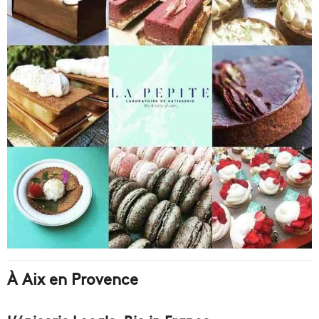
À Aix en Provence