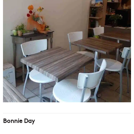
Bonnie Day