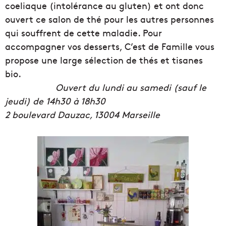
coeliaque (intolérance au gluten) et ont donc
ouvert ce salon de thé pour les autres personnes
qui souffrent de cette maladie. Pour
accompagner vos desserts, C’est de Famille vous
propose une large sélection de thés et tisanes
bio.
Ouvert du lundi au samedi (sauf le
jeudi) de 14h30 à 18h30
2 b
oulevard Dauzac, 13004 Marseille