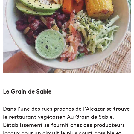
Le Grain de Sable
Dans l’une des rues proches de l’Alcazar se trouve
le restaurant végétarien Au Grain de Sable.
L’établissement se fournit chez des producteurs
locaux pour un circuit le plus court possible et