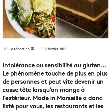
La rédaction
Envoyer
19 février 2018
un
courriel
Intolérance ou sensibilité au gluten…
Le phénomène touche de plus en plus
de personnes et peut vite devenir un
casse tête lorsqu’on mange à
l’extérieur. Made in Marseille a donc
listé pour vous, les restaurants et les