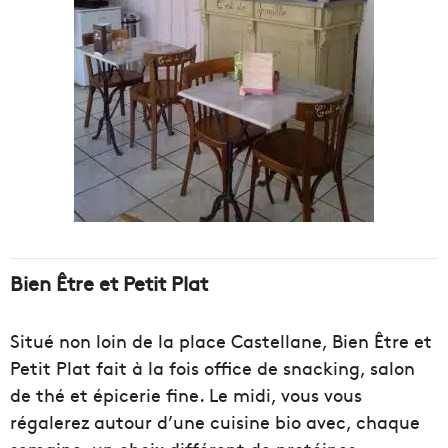
Bien Être et Petit Plat
Situé non loin de la place Castellane, Bien Être et
Petit Plat fait à la fois office de snacking, salon
de thé et épicerie fine. Le midi, vous vous
régalerez autour d’une cuisine bio
avec, chaque