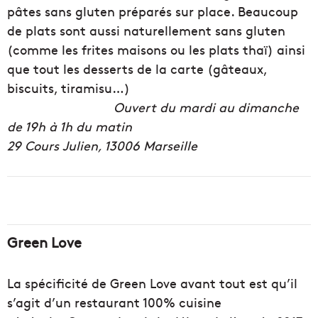
pâtes sans gluten préparés sur place. Beaucoup
de plats sont aussi naturellement sans gluten
(comme les frites maisons ou les plats thaï) ainsi
que tout les desserts de la carte (gâteaux,
biscuits, tiramisu…)
O
uvert du mardi au dimanche
de 19h à 1h du matin
29 Cours Julien, 13006 Marseille
Green Love
La spécificité de Green Love avant tout est qu’il
s’agit d’un restaurant 100% cuisine