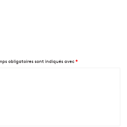
ps obligatoires sont indiqués avec
*