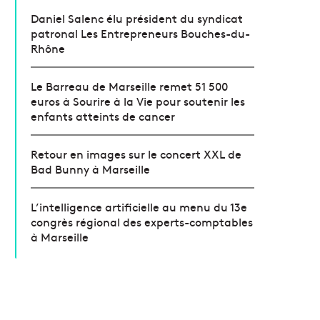
Daniel Salenc élu président du syndicat
patronal Les Entrepreneurs Bouches-du-
Rhône
Le Barreau de Marseille remet 51 500
euros à Sourire à la Vie pour soutenir les
enfants atteints de cancer
Retour en images sur le concert XXL de
Bad Bunny à Marseille
L’intelligence artificielle au menu du 13e
congrès régional des experts-comptables
à Marseille