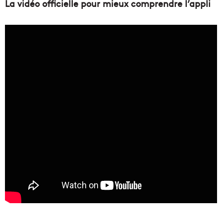
La vidéo officielle pour mieux comprendre l’appli