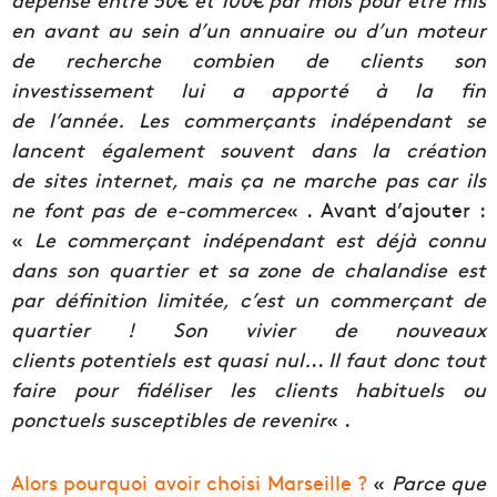
en avant au sein d’un annuaire ou d’un moteur
de recherche combien de clients son
investissement lui a apporté à la fin
de l’année. Les commerçants indépendant se
lancent également souvent dans la création
de sites internet, mais ça ne marche pas car ils
ne font pas de e-commerce
« . Avant d’ajouter :
«
Le commerçant indépendant est déjà connu
dans son quartier et sa zone de chalandise est
par définition limitée, c’est un commerçant de
quartier ! Son vivier de nouveaux
clients potentiels est quasi nul.
..
Il faut donc tout
faire pour fidéliser les clients habituels ou
ponctuels susceptibles de revenir
« .
Alors pourquoi avoir choisi Marseille ?
«
Parce que