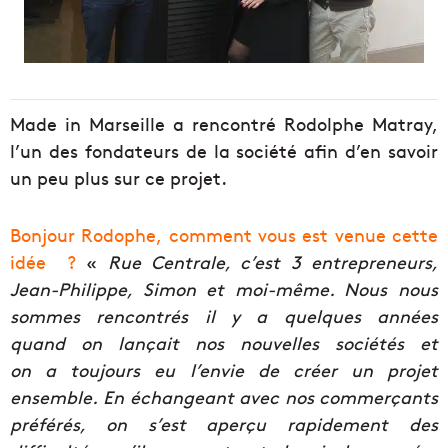
Made in Marseille a rencontré Rodolphe Matray,
l’un des fondateurs de la société afin d’en savoir
un peu plus sur ce projet.
Bonjour Rodophe,
comment vous est venue cette
idée ?
«
Rue Centrale, c
’est 3 entrepreneurs,
Jean-Philippe, Simon et moi-même. Nous nous
sommes rencontrés il y a quelques années
quand on lançait nos nouvelles sociétés et
on a toujours eu l’envie de créer un projet
ensemble. En échangeant avec nos commerçants
préférés, on s’est aperçu rapidement des