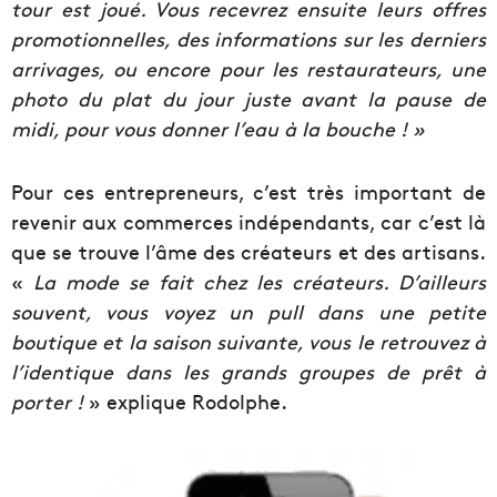
tour est joué. Vous recevrez ensuite leurs offres
promotionnelles, des informations sur les derniers
arrivages, ou encore pour les restaurateurs, une
photo du plat du jour juste avant la pause de
midi, pour vous donner l’eau à la bouche ! »
Pour ces entrepreneurs, c’est très important de
revenir aux commerces indépendants, car c’est là
que se trouve l’âme des créateurs et des artisans.
«
La mode se fait chez les créateurs. D’ailleurs
souvent, vous voyez un pull dans une petite
boutique et la saison suivante, vous le retrouvez à
l’identique dans les grands groupes de prêt à
porter !
» explique Rodolphe.