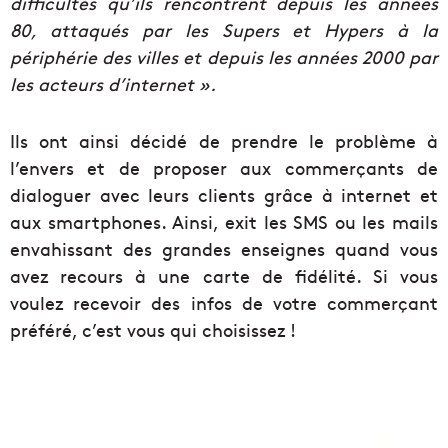
difficultés qu’ils rencontrent depuis les années
80, attaqués par les Supers et Hypers à la
périphérie des villes et depuis les années 2000 par
les acteurs d’internet ».
Ils ont ainsi décidé de prendre le problème à
l’envers et de proposer aux commerçants de
dialoguer avec leurs clients grâce à internet et
aux smartphones. Ainsi, exit les SMS ou les mails
envahissant des grandes enseignes quand vous
avez recours à une carte de fidélité. Si vous
voulez recevoir des infos de votre commerçant
préféré, c’est vous qui choisissez !