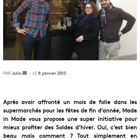
Julia
Envoyer
8 janvier 2015
un
courriel
Après avoir affronté un mois de folie dans les
supermarchés pour les fêtes de fin d’année, Made
in Made vous propose une super initiative pour
mieux profiter des Soldes d’hiver. Oui, c’est bien
beau mais comment ? Tout simplement en