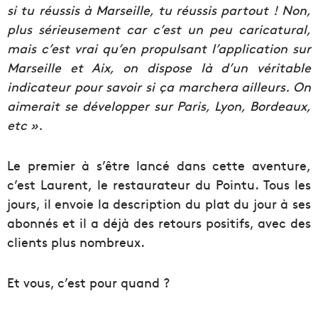
si tu réussis à Marseille, tu réussis partout ! Non,
plus sérieusement car c’est un peu caricatural,
mais c’est vrai qu’en propulsant l’application sur
Marseille et Aix, on dispose là d’un véritable
indicateur pour savoir si ça marchera ailleurs. On
aimerait se développer sur Paris, Lyon, Bordeaux,
etc ».
Le premier à s’être lancé dans cette aventure,
c’est Laurent, le restaurateur du Pointu. Tous les
jours, il envoie la description du plat du jour à ses
abonnés et il a déjà des retours positifs, avec des
clients plus nombreux.
Et vous, c’est pour quand ?