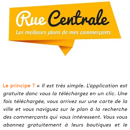
Le principe ?
«
Il est très simple. L’application est
gratuite donc vous la téléchargez en un clic. Une
fois téléchargée, vous arrivez sur une carte de la
ville et vous naviguez sur le plan à la recherche
des commerçants qui vous intéressent. Vous vous
abonnez gratuitement à leurs boutiques et le