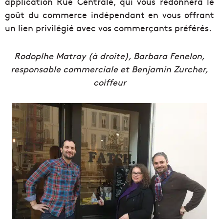
application Rue Centrale, qui vous redonnera le
goût du commerce indépendant en vous offrant
un lien privilégié avec vos commerçants préférés.
Rodoplhe Matray (à droite), Barbara Fenelon,
responsable commerciale et Benjamin Zurcher,
coiffeur