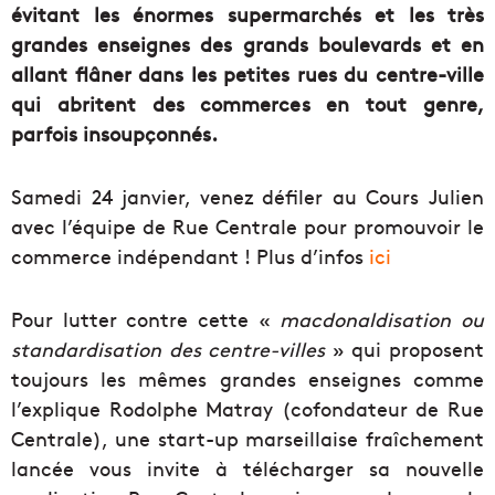
évitant les énormes supermarchés et les très
grandes enseignes des grands boulevards et en
allant flâner dans les petites rues du centre-ville
qui abritent des commerces en tout genre,
parfois insoupçonnés.
Samedi 24 janvier, venez défiler au Cours Julien
avec l’équipe de Rue Centrale pour promouvoir le
commerce indépendant ! Plus d’infos
ici
Pour lutter contre cette «
macdonaldisation ou
standardisation des centre-villes
» qui proposent
toujours les mêmes grandes enseignes comme
l’explique Rodolphe Matray (cofondateur de Rue
Centrale), une start-up marseillaise fraîchement
lancée vous invite à télécharger sa nouvelle